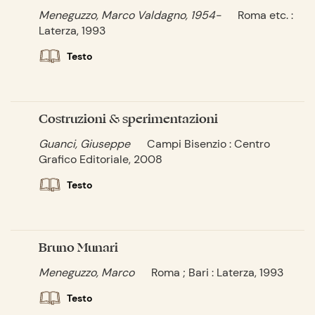
Meneguzzo, Marco Valdagno, 1954-
Roma etc. :
Laterza, 1993
Testo
Costruzioni & sperimentazioni
Guanci, Giuseppe
Campi Bisenzio : Centro
Grafico Editoriale, 2008
Testo
Bruno Munari
Meneguzzo, Marco
Roma ; Bari : Laterza, 1993
Testo