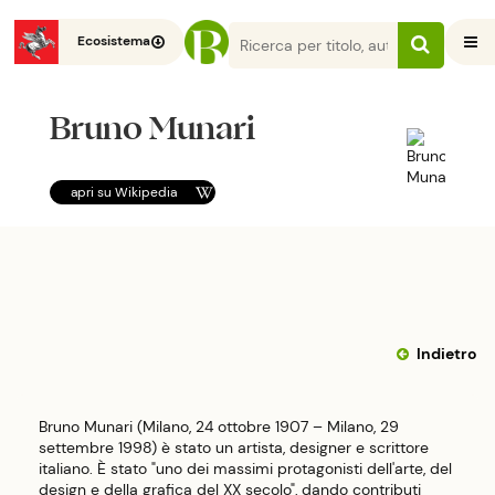
Ecosistema
Bruno Munari
apri su
Wikipedia
Indietro
Bruno Munari (Milano, 24 ottobre 1907 – Milano, 29
settembre 1998) è stato un artista, designer e scrittore
italiano. È stato "uno dei massimi protagonisti dell'arte, del
design e della grafica del XX secolo", dando contributi