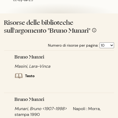
Risorse delle biblioteche
sull'argomento "Bruno Munari"
Numero di risorse per pagina:
Bruno Munari
Masini, Lara-Vinca
Testo
Bruno Munari
Munari, Bruno <1907-1998>
Napoli : Morra,
stampa 1990