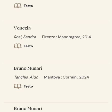
Testo
Venezia
Rosi, Sandra
Firenze : Mandragora, 2014
Testo
Bruno Munari
Tanchis, Aldo
Mantova : Corraini, 2024
Testo
Bruno Munari