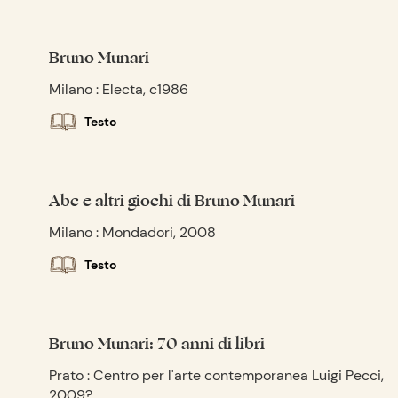
Bruno Munari
Milano : Electa, c1986
Testo
Abc e altri giochi di Bruno Munari
Milano : Mondadori, 2008
Testo
Bruno Munari: 70 anni di libri
Prato : Centro per l'arte contemporanea Luigi Pecci,
2009?