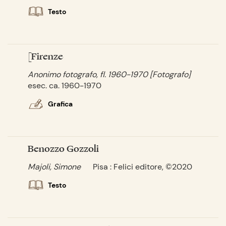
Testo
[Firenze
Anonimo fotografo, fl. 1960-1970 [Fotografo]
esec. ca. 1960-1970
Grafica
Benozzo Gozzoli
Majoli, Simone
Pisa : Felici editore, ©2020
Testo