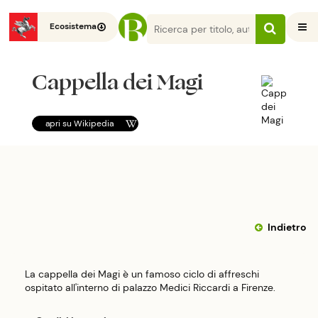
Ecosistema
Cappella dei Magi
apri su
Wikipedia
Indietro
La cappella dei Magi è un famoso ciclo di affreschi
ospitato all'interno di palazzo Medici Riccardi a Firenze.