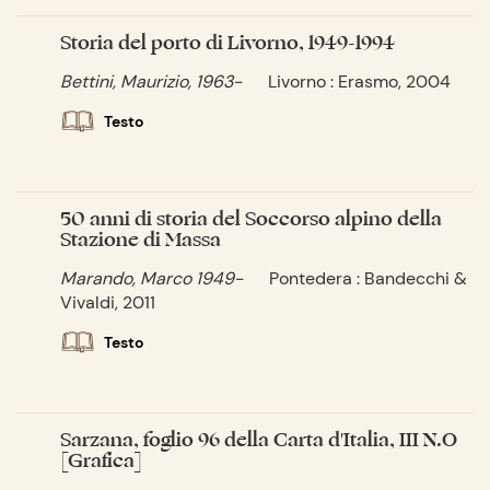
Storia del porto di Livorno, 1949-1994
Bettini, Maurizio, 1963-
Livorno : Erasmo, 2004
Testo
50 anni di storia del Soccorso alpino della
Stazione di Massa
Marando, Marco 1949-
Pontedera : Bandecchi &
Vivaldi, 2011
Testo
Sarzana, foglio 96 della Carta d'Italia, III N.O
[Grafica]