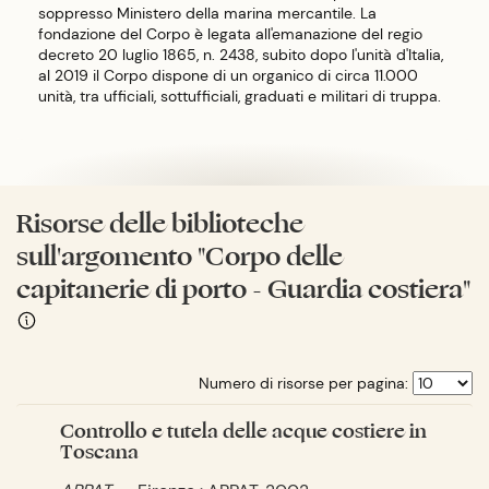
soppresso Ministero della marina mercantile. La
fondazione del Corpo è legata all'emanazione del regio
decreto 20 luglio 1865, n. 2438, subito dopo l'unità d'Italia,
al 2019 il Corpo dispone di un organico di circa 11.000
unità, tra ufficiali, sottufficiali, graduati e militari di truppa.
Risorse delle biblioteche
sull'argomento "Corpo delle
capitanerie di porto - Guardia costiera"
Numero di risorse per pagina:
Controllo e tutela delle acque costiere in
Toscana