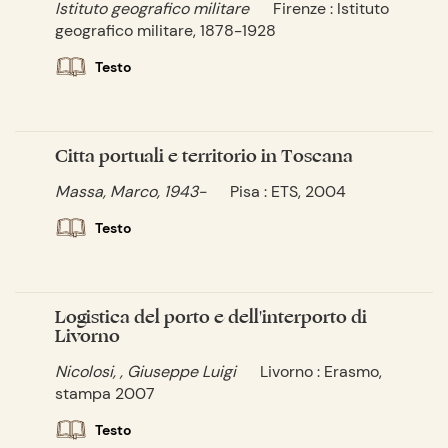
Istituto geografico militare
Firenze : Istituto
geografico militare, 1878-1928
Testo
Città portuali e territorio in Toscana
Massa, Marco, 1943-
Pisa : ETS, 2004
Testo
Logistica del porto e dell'interporto di
Livorno
Nicolosi, , Giuseppe Luigi
Livorno : Erasmo,
stampa 2007
Testo