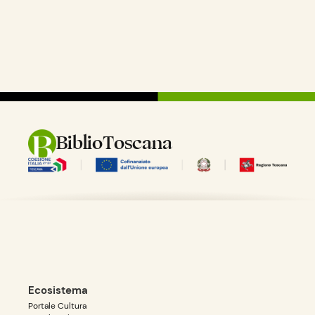
BiblioToscana
Ecosistema
Portale Cultura