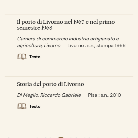
Il porto di Livorno nel 1967 e nel primo
semestre 1968
Camera di commercio industria artigianato e
agricoltura, Livorno
Livorno : s.n., stampa 1968
Testo
Storia del porto di Livorno
Di Meglio, Riccardo Gabriele
Pisa : s.n., 2010
Testo