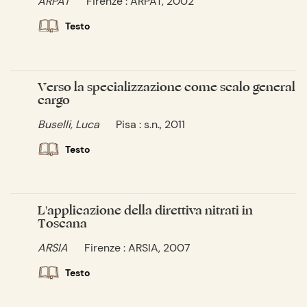
ARPAT
Firenze : ARPAT, 2002
Testo
Verso la specializzazione come scalo general
cargo
Buselli, Luca
Pisa : s.n., 2011
Testo
L'applicazione della direttiva nitrati in
Toscana
ARSIA
Firenze : ARSIA, 2007
Testo