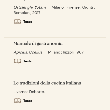
Ottolenghi, Yotam
Milano ; Firenze : Giunti :
Bompiani, 2017
Testo
Manuale di gastronomia
Apicius, Coelius
Milano : Rizzoli, 1967
Testo
Le tradizioni della cucina italiana
Livorno : Debatte.
Testo