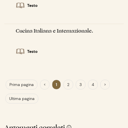
Testo
Cucina Italiana e Internazionale.
Testo
Prima pagina
<
1
2
3
4
>
Ultima pagina
Argomenti correlati