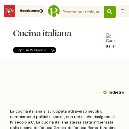
Ecosistema
Cucina italiana
apri su
Wikipedia
Indietro
La cucina italiana si sviluppata attraverso secoli di
cambiamenti politici e sociali, con radici che risalgono al
IV secolo a.C. La cucina italiana stessa stata influenzata
dalla cucina dell'antica Grecia, dell'antica Roma, bizantina,