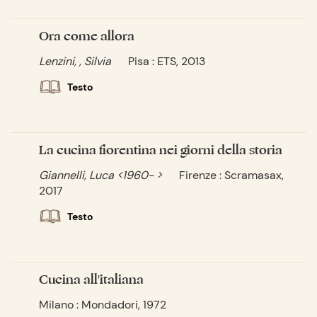
Ora come allora
Lenzini, , Silvia
Pisa : ETS, 2013
Testo
La cucina fiorentina nei giorni della storia
Giannelli, Luca <1960- >
Firenze : Scramasax,
2017
Testo
Cucina all'italiana
Milano : Mondadori, 1972