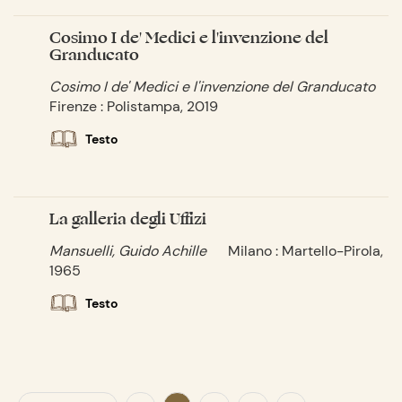
Cosimo I de' Medici e l'invenzione del
Granducato
Cosimo I de' Medici e l'invenzione del Granducato
Firenze : Polistampa, 2019
Testo
La galleria degli Uffizi
Mansuelli, Guido Achille
Milano : Martello-Pirola,
1965
Testo