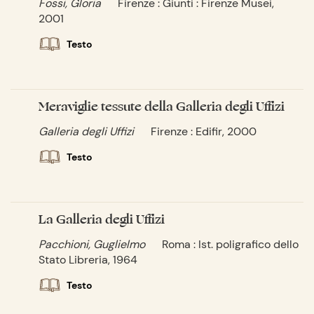
Fossi, Gloria
Firenze : Giunti : Firenze Musei,
2001
Testo
Meraviglie tessute della Galleria degli Uffizi
Galleria degli Uffizi
Firenze : Edifir, 2000
Testo
La Galleria degli Uffizi
Pacchioni, Guglielmo
Roma : Ist. poligrafico dello
Stato Libreria, 1964
Testo