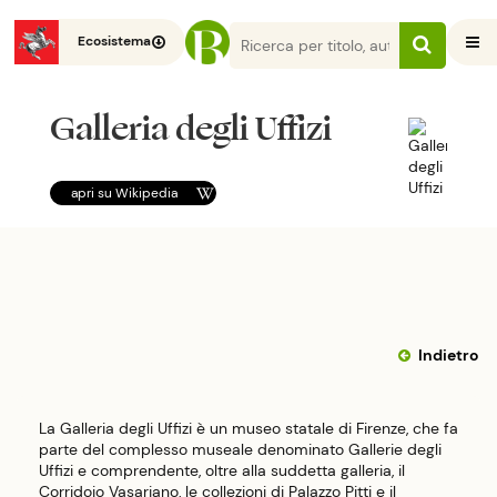
Ecosistema
Galleria degli Uffizi
apri su
Wikipedia
Indietro
La Galleria degli Uffizi è un museo statale di Firenze, che fa
parte del complesso museale denominato Gallerie degli
Uffizi e comprendente, oltre alla suddetta galleria, il
Corridoio Vasariano, le collezioni di Palazzo Pitti e il