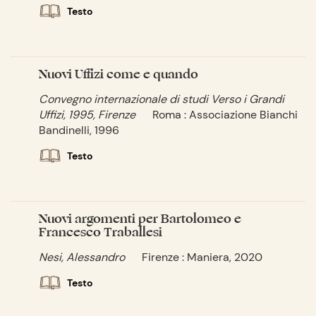
Testo
Nuovi Uffizi come e quando
Convegno internazionale di studi Verso i Grandi
Uffizi, 1995, Firenze
Roma : Associazione Bianchi
Bandinelli, 1996
Testo
Nuovi argomenti per Bartolomeo e
Francesco Traballesi
Nesi, Alessandro
Firenze : Maniera, 2020
Testo