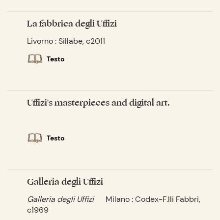
La fabbrica degli Uffizi
Livorno : Sillabe, c2011
Testo
Uffizi's masterpieces and digital art.
Testo
Galleria degli Uffizi
Galleria degli Uffizi
Milano : Codex-F.lli Fabbri,
c1969