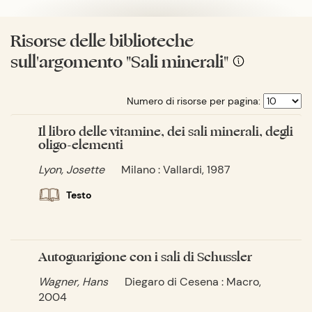
Risorse delle biblioteche
sull'argomento "Sali minerali"
Numero di risorse per pagina:
Il libro delle vitamine, dei sali minerali, degli
oligo-elementi
Lyon, Josette
Milano : Vallardi, 1987
Testo
Autoguarigione con i sali di Schussler
Wagner, Hans
Diegaro di Cesena : Macro,
2004