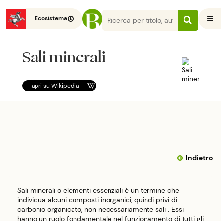
Ecosistema
Sali minerali
apri su
Wikipedia
Indietro
Sali minerali o elementi essenziali è un termine che
individua alcuni composti inorganici, quindi privi di
carbonio organicato, non necessariamente sali . Essi
hanno un ruolo fondamentale nel funzionamento di tutti gli