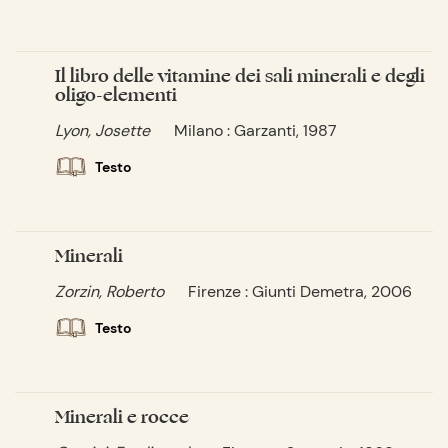
Il libro delle vitamine dei sali minerali e degli
oligo-elementi
Lyon, Josette
Milano : Garzanti, 1987
Testo
Minerali
Zorzin, Roberto
Firenze : Giunti Demetra, 2006
Testo
Minerali e rocce