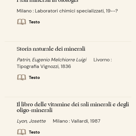
Milano : Laboratori chimici specializzati, 19--?
Testo
Storia naturale dei minerali
Patrin, Eugenio Melchiorre Luigi
Livorno :
Tipografia Vignozzi, 1836
Testo
Il libro delle vitamine dei sali minerali e degli
oligo-minerali
Lyon, Josette
Milano : Vallardi, 1987
Testo