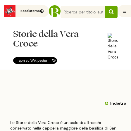
Ecosistema
Storie della Vera
Croce
apri su
Wikipedia
Indietro
Le Storie della Vera Croce è un ciclo di affreschi
conservato nella cappella maggiore della basilica di San