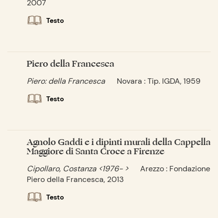
2007
Testo
Piero della Francesca
Piero: della Francesca
Novara : Tip. IGDA, 1959
Testo
Agnolo Gaddi e i dipinti murali della Cappella
Maggiore di Santa Croce a Firenze
Cipollaro, Costanza <1976- >
Arezzo : Fondazione
Piero della Francesca, 2013
Testo