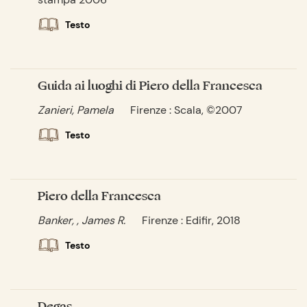
Testo
Guida ai luoghi di Piero della Francesca
Zanieri, Pamela
Firenze : Scala, ©2007
Testo
Piero della Francesca
Banker, , James R.
Firenze : Edifir, 2018
Testo
Degas