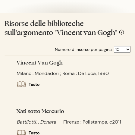
Risorse delle biblioteche
sull'argomento "Vincent van Gogh"
Numero di risorse per pagina:
Vincent Van Gogh
Milano : Mondadori ; Roma : De Luca, 1990
Testo
Nati sotto Mercurio
Battilotti, , Donata
Firenze : Polistampa, c2011
Testo