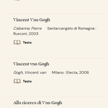
Vincent Van Gogh
Cabanne, Pierre
Santarcangelo di Romagna :
Rusconi, 2003
Testo
Vincent van Gogh
Gogh, Vincent: van
Milano : Electa, 2006
Testo
Alla ricerca di Van Gogh