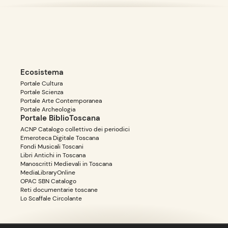
Ecosistema
Portale Cultura
Portale Scienza
Portale Arte Contemporanea
Portale Archeologia
Portale BiblioToscana
ACNP Catalogo collettivo dei periodici
Emeroteca Digitale Toscana
Fondi Musicali Toscani
Libri Antichi in Toscana
Manoscritti Medievali in Toscana
MediaLibraryOnline
OPAC SBN Catalogo
Reti documentarie toscane
Lo Scaffale Circolante