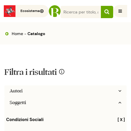
Ecosistema
Home
-
Catalogo
Filtra i risultati
Autori
Soggetti
Condizioni Sociali
[ X ]