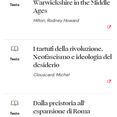
Warwickshire in the Middle
Testo
Ages
Hilton, Rodney Howard
I tartufi della rivoluzione.
Neofascismo e ideologia del
Testo
desiderio
Clouscard, Michel
Dalla preistoria all'
espansione di Roma
Testo