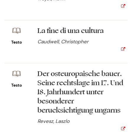
La fine di una cultura
Caudwell, Christopher
Testo
Der osteuropaische bauer.
Seine rechtslage im 17. Und
Testo
18. Jahrhundert unter
besonderer
berucksichtigung ungarns
Revesz, Laszlo