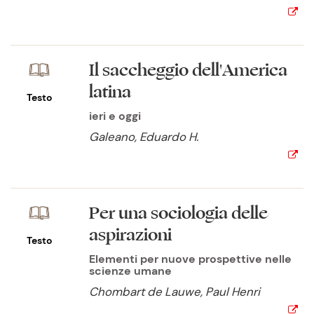
Il saccheggio dell'America
latina
Testo
ieri e oggi
Galeano, Eduardo H.
Per una sociologia delle
aspirazioni
Testo
Elementi per nuove prospettive nelle
scienze umane
Chombart de Lauwe, Paul Henri