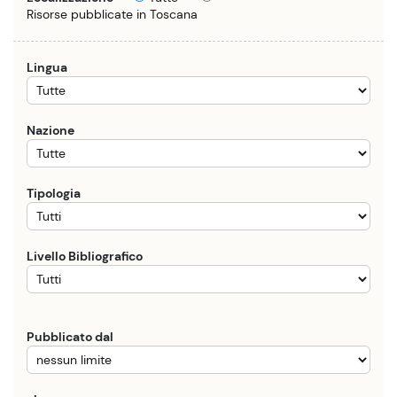
Risorse pubblicate in Toscana
Lingua
Nazione
Tipologia
Livello Bibliografico
Pubblicato dal