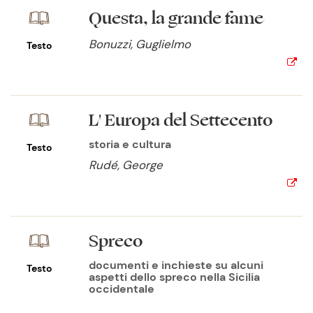
Questa, la grande fame
Bonuzzi, Guglielmo
Testo
L' Europa del Settecento
storia e cultura
Testo
Rudé, George
Spreco
documenti e inchieste su alcuni
Testo
aspetti dello spreco nella Sicilia
occidentale