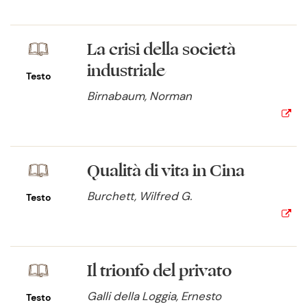
La crisi della società
industriale
Testo
Birnabaum, Norman
Qualità di vita in Cina
Burchett, Wilfred G.
Testo
Il trionfo del privato
Galli della Loggia, Ernesto
Testo