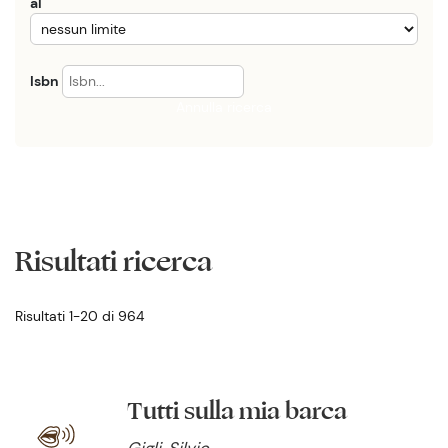
al
Isbn
Annulla ricerca
Risultati ricerca
Risultati 1-20 di 964
Tutti sulla mia barca