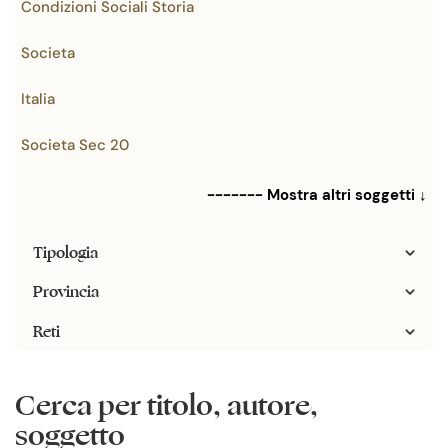
Condizioni Sociali Storia
Societa
Italia
Societa Sec 20
------- Mostra altri soggetti ↓
Tipologia
Provincia
Reti
Cerca per titolo, autore,
soggetto