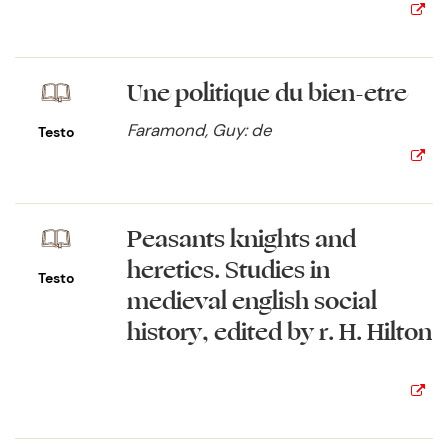
Une politique du bien-être
Faramond, Guy: de
Testo
Peasants knights and
heretics. Studies in
Testo
medieval english social
history, edited by r. H. Hilton