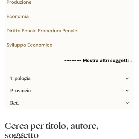
Produzione
Economia
Diritto Penale Procedura Penale
Sviluppo Economico
------- Mostra altri soggetti ↓
Tipologia
Provincia
Reti
Cerca per titolo, autore,
soggetto