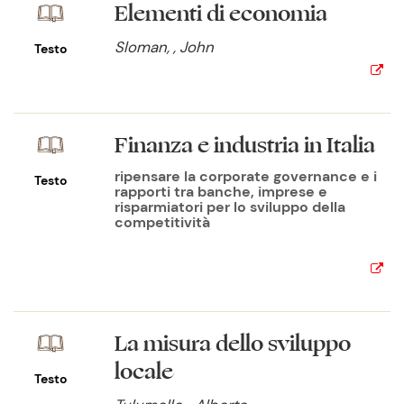
Elementi di economia
Sloman, , John
Testo
Finanza e industria in Italia
ripensare la corporate governance e i
Testo
rapporti tra banche, imprese e
risparmiatori per lo sviluppo della
competitività
La misura dello sviluppo
locale
Testo