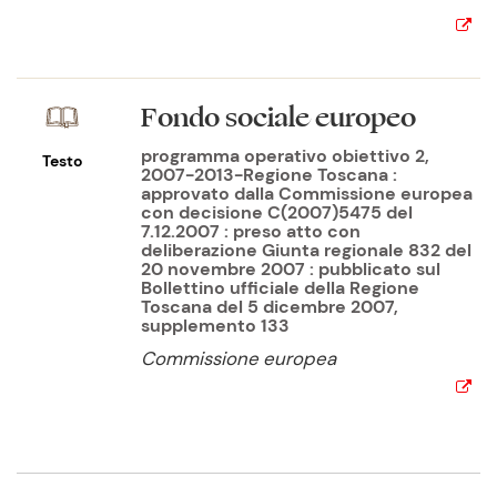
Fondo sociale europeo
programma operativo obiettivo 2,
Testo
2007-2013-Regione Toscana :
approvato dalla Commissione europea
con decisione C(2007)5475 del
7.12.2007 : preso atto con
deliberazione Giunta regionale 832 del
20 novembre 2007 : pubblicato sul
Bollettino ufficiale della Regione
Toscana del 5 dicembre 2007,
supplemento 133
Commissione europea