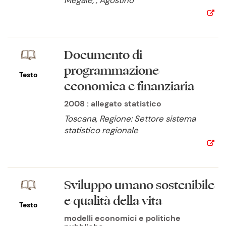
Megale, , Agostino
Documento di
programmazione
Testo
economica e finanziaria
2008 : allegato statistico
Toscana, Regione: Settore sistema
statistico regionale
Sviluppo umano sostenibile
e qualità della vita
Testo
modelli economici e politiche