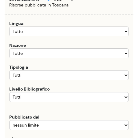
Risorse pubblicate in Toscana
Lingua
Nazione
Tipologia
Livello Bibliografico
Pubblicato dal