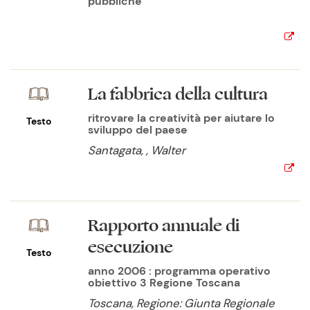
pubbliche
La fabbrica della cultura
ritrovare la creatività per aiutare lo
Testo
sviluppo del paese
Santagata, , Walter
Rapporto annuale di
esecuzione
Testo
anno 2006 : programma operativo
obiettivo 3 Regione Toscana
Toscana, Regione: Giunta Regionale