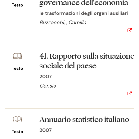
governance dell'economia
Testo
le trasformazioni degli organi ausiliari
Buzzacchi, , Camilla
41. Rapporto sulla situazione
sociale del paese
Testo
2007
Censis
Annuario statistico italiano
2007
Testo