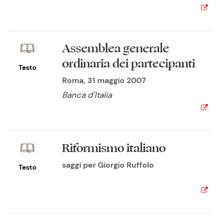
Assemblea generale
ordinaria dei partecipanti
Testo
Roma, 31 maggio 2007
Banca d'Italia
Riformismo italiano
saggi per Giorgio Ruffolo
Testo