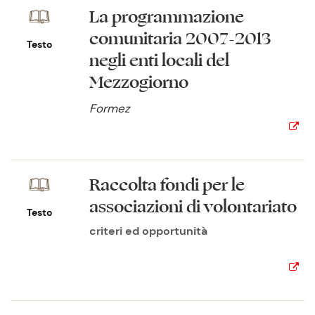
La programmazione
comunitaria 2007-2013
Testo
negli enti locali del
Mezzogiorno
Formez
Raccolta fondi per le
associazioni di volontariato
Testo
criteri ed opportunità