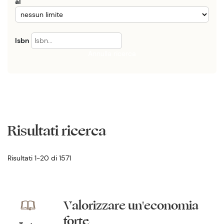
al
Isbn
Annulla ricerca
Risultati ricerca
Risultati 1-20 di 1571
Valorizzare un'economia
forte