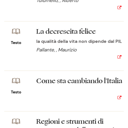
Tulumello, , Alberto
La decrescita felice
la qualità della vita non dipende dal PIL
Testo
Pallante, , Maurizio
Come sta cambiando l'Italia
Testo
Regioni e strumenti di