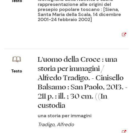
Testo
rappresentazione alle origini del
presepio popolare toscano : [Siena,
Santa Maria della Scala, 14 dicembre
2001-24 febbraio 2002]
L'uomo della Croce : una
storia per immagini /
Testo
Alfredo Tradigo. - Cinisello
Balsamo : San Paolo, 2013. -
211 p. : ill. ; 30 cm. ((In
custodia
una storia per immagini
Tradigo, Alfredo