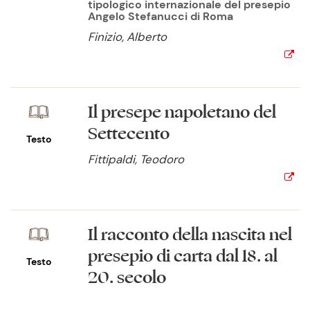
tipologico internazionale del presepio
Angelo Stefanucci di Roma
Finizio, Alberto
Il presepe napoletano del
Settecento
Testo
Fittipaldi, Teodoro
Il racconto della nascita nel
presepio di carta dal 18. al
Testo
20. secolo