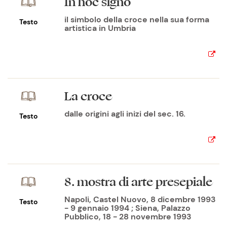
In hoc signo
il simbolo della croce nella sua forma
Testo
artistica in Umbria
La croce
dalle origini agli inizi del sec. 16.
Testo
8. mostra di arte presepiale
Napoli, Castel Nuovo, 8 dicembre 1993
Testo
- 9 gennaio 1994 ; Siena, Palazzo
Pubblico, 18 - 28 novembre 1993