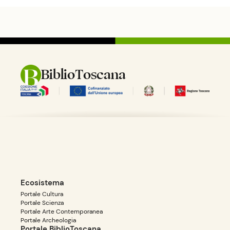
BiblioToscana
Ecosistema
Portale Cultura
Portale Scienza
Portale Arte Contemporanea
Portale Archeologia
Portale BiblioToscana