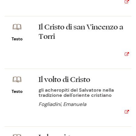
Il Cristo di san Vincenzo a
Torri
Testo
Il volto di Cristo
gli acheropiti del Salvatore nella
Testo
tradizione dell'oriente cristiano
Fogliadini, Emanuela