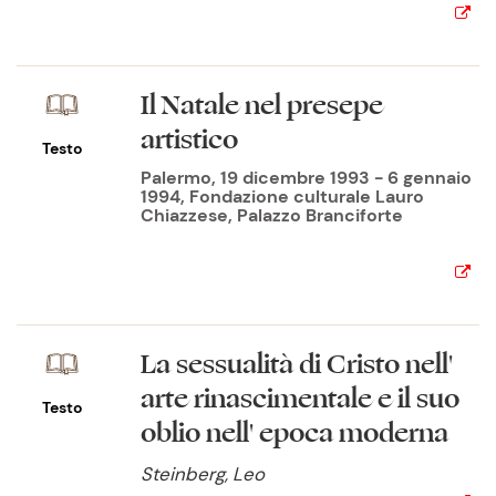
Il Natale nel presepe
artistico
Testo
Palermo, 19 dicembre 1993 - 6 gennaio
1994, Fondazione culturale Lauro
Chiazzese, Palazzo Branciforte
La sessualità di Cristo nell'
arte rinascimentale e il suo
Testo
oblio nell' epoca moderna
Steinberg, Leo