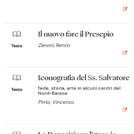
Il nuovo fare il Presepio
Zanoni, Renzo
Testo
Iconografia del Ss. Salvatore
fede, storia, arte in alcuni centri del
Testo
Nord-Barese
Pinto, Vincenzo