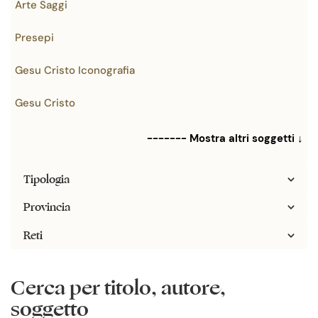
Arte Saggi
Presepi
Gesu Cristo Iconografia
Gesu Cristo
------- Mostra altri soggetti ↓
Tipologia
Provincia
Reti
Cerca per titolo, autore,
soggetto