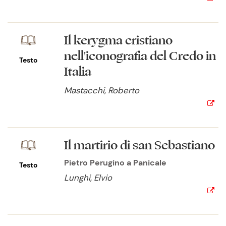
Il kerygma cristiano
nell'iconografia del Credo in
Testo
Italia
Mastacchi, Roberto
Il martirio di san Sebastiano
Pietro Perugino a Panicale
Testo
Lunghi, Elvio