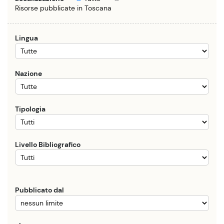
Risorse pubblicate in Toscana
Lingua
Nazione
Tipologia
Livello Bibliografico
Pubblicato dal