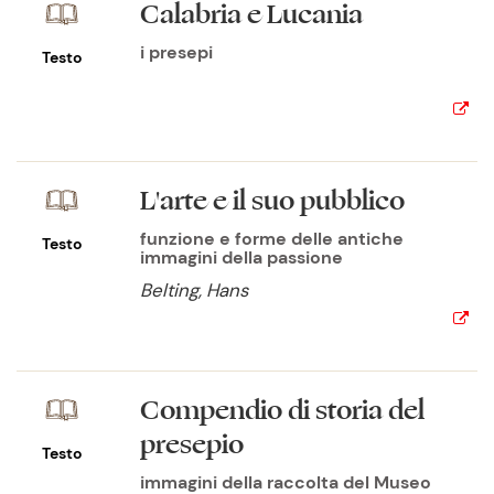
Calabria e Lucania
i presepi
Testo
L'arte e il suo pubblico
funzione e forme delle antiche
Testo
immagini della passione
Belting, Hans
Compendio di storia del
presepio
Testo
immagini della raccolta del Museo