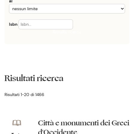
al
Isbn
Annulla ricerca
Risultati ricerca
Risultati 1-20 di 1466
Città e monumenti dei Greci
d'Occidente