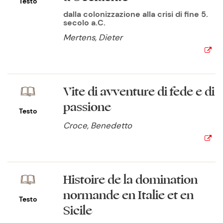
Testo
dalla colonizzazione alla crisi di fine 5.
secolo a.C.
Mertens, Dieter
Vite di avventure di fede e di
passione
Testo
Croce, Benedetto
Histoire de la domination
normande en Italie et en
Testo
Sicile