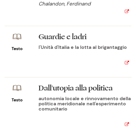
Chalandon, Ferdinand
Guardie e ladri
l'Unità d'Italia e la lotta al brigantaggio
Testo
Dall'utopia alla politica
autonomia locale e rinnovamento della
Testo
politica meridionale nell'esperimento
comunitario