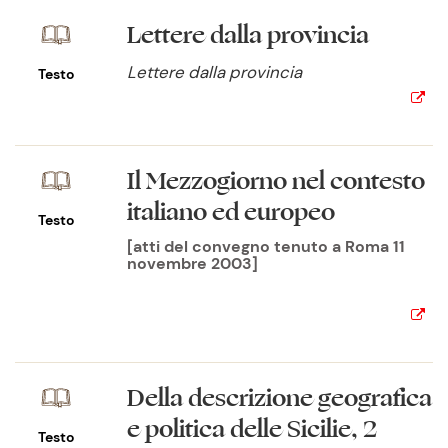
Lettere dalla provincia
Lettere dalla provincia
Testo
Il Mezzogiorno nel contesto
italiano ed europeo
Testo
[atti del convegno tenuto a Roma 11
novembre 2003]
Della descrizione geografica
e politica delle Sicilie, 2
Testo