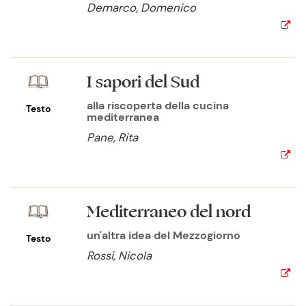
Demarco, Domenico
I sapori del Sud
alla riscoperta della cucina
Testo
mediterranea
Pane, Rita
Mediterraneo del nord
un'altra idea del Mezzogiorno
Testo
Rossi, Nicola