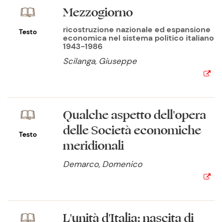
Mezzogiorno
ricostruzione nazionale ed espansione
Testo
economica nel sistema politico italiano
1943-1986
Scilanga, Giuseppe
Qualche aspetto dell'opera
delle Società economiche
Testo
meridionali
Demarco, Domenico
L'unità d'Italia: nascita di