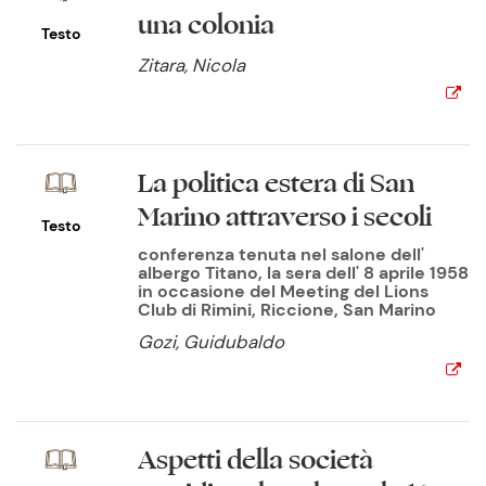
una colonia
Testo
Zitara, Nicola
La politica estera di San
Marino attraverso i secoli
Testo
conferenza tenuta nel salone dell'
albergo Titano, la sera dell' 8 aprile 1958
in occasione del Meeting del Lions
Club di Rimini, Riccione, San Marino
Gozi, Guidubaldo
Aspetti della società