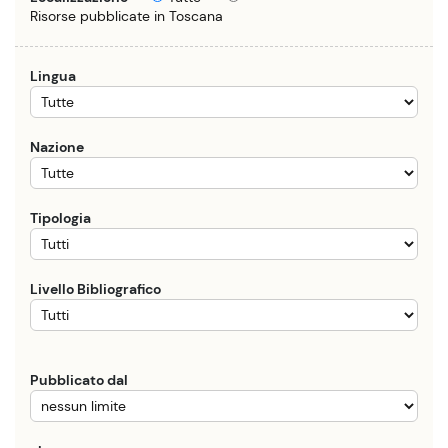
Risorse pubblicate in Toscana
Lingua
Nazione
Tipologia
Livello Bibliografico
Pubblicato dal