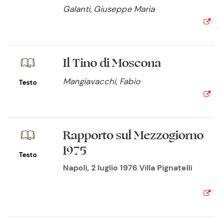
Galanti, Giuseppe Maria
Il Tino di Moscona
Mangiavacchi, Fabio
Testo
Rapporto sul Mezzogiorno
1975
Testo
Napoli, 2 luglio 1976 Villa Pignatelli