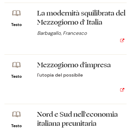
La modernità squilibrata del
Mezzogiorno d' Italia
Testo
Barbagallo, Francesco
Mezzogiorno d'impresa
l'utopia del possibile
Testo
Nord e Sud nell'economia
italiana preunitaria
Testo