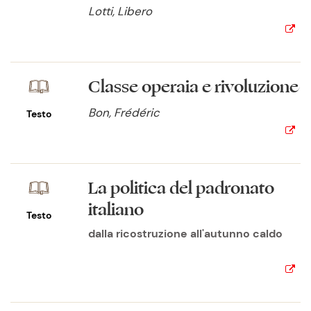
Lotti, Libero
Classe operaia e rivoluzione
Bon, Frédéric
Testo
La politica del padronato
italiano
Testo
dalla ricostruzione all'autunno caldo