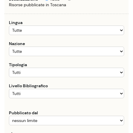
Risorse pubblicate in Toscana
Lingua
Nazione
Tipologia
Livello Bibliografico
Pubblicato dal