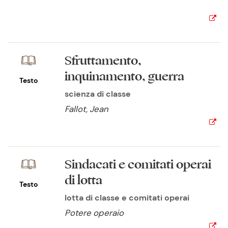
Sfruttamento,
inquinamento, guerra
Testo
scienza di classe
Fallot, Jean
Sindacati e comitati operai
di lotta
Testo
lotta di classe e comitati operai
Potere operaio