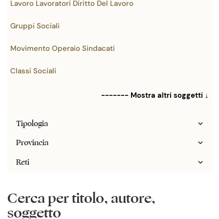
Lavoro Lavoratori Diritto Del Lavoro
Gruppi Sociali
Movimento Operaio Sindacati
Classi Sociali
------- Mostra altri soggetti ↓
Tipologia
Provincia
Reti
Cerca per titolo, autore,
soggetto