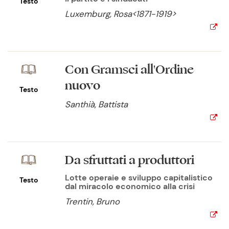
Testo
Luxemburg, Rosa<1871-1919>
Con Gramsci all'Ordine
nuovo
Testo
Santhià, Battista
Da sfruttati a produttori
Lotte operaie e sviluppo capitalistico
Testo
dal miracolo economico alla crisi
Trentin, Bruno