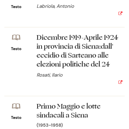
Labriola, Antonio
Testo
Dicembre 1919-Aprile 1924
in provincia di Siena:dall'
Testo
eccidio di Sarteano alle
elezioni politiche del 24
Rosati, Ilario
Primo Maggio e lotte
sindacali a Siena
Testo
(1953-1958)