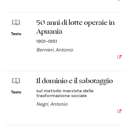
50 anni di lotte operaie in
Apuania
Testo
1901-1951
Bernieri, Antonio
Il dominio e il sabotaggio
sul metodo marxista della
Testo
trasformazione sociale
Negri, Antonio