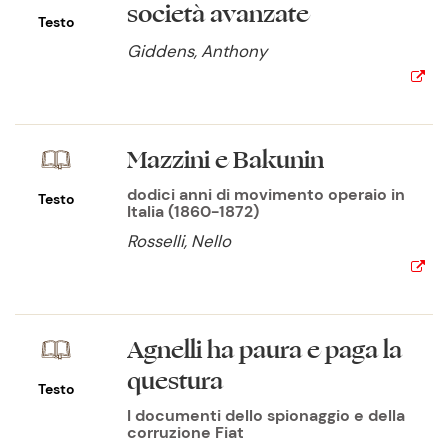
società avanzate
Testo
Giddens, Anthony
Mazzini e Bakunin
dodici anni di movimento operaio in
Testo
Italia (1860-1872)
Rosselli, Nello
Agnelli ha paura e paga la
questura
Testo
I documenti dello spionaggio e della
corruzione Fiat