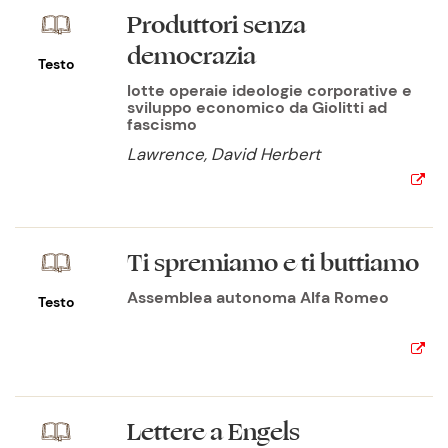
Produttori senza
democrazia
Testo
lotte operaie ideologie corporative e
sviluppo economico da Giolitti ad
fascismo
Lawrence, David Herbert
Ti spremiamo e ti buttiamo
Assemblea autonoma Alfa Romeo
Testo
Lettere a Engels