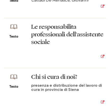
Cattaui De Menasce, Giovanni
Testo
Le responsabilità
professionali dell'assistente
Testo
sociale
Chi si cura di noi?
presenza e distribuzione del lavoro di
Testo
cura in provincia di Siena