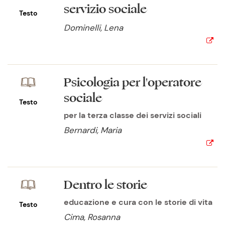
servizio sociale
Testo
Dominelli, Lena
Psicologia per l'operatore
sociale
Testo
per la terza classe dei servizi sociali
Bernardi, Maria
Dentro le storie
educazione e cura con le storie di vita
Testo
Cima, Rosanna