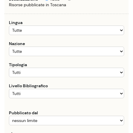
Risorse pubblicate in Toscana
Lingua
Nazione
Tipologia
Livello Bibliografico
Pubblicato dal