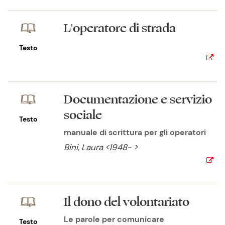
L'operatore di strada
Testo
Documentazione e servizio
sociale
Testo
manuale di scrittura per gli operatori
Bini, Laura <1948- >
Il dono del volontariato
Le parole per comunicare
Testo