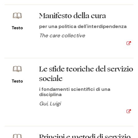
Manifesto della cura
per una politica dell'interdipendenza
Testo
The care collective
Le sfide teoriche del servizio
sociale
Testo
i fondamenti scientifici di una
disciplina
Gui, Luigi
Principi e metodi di servizio