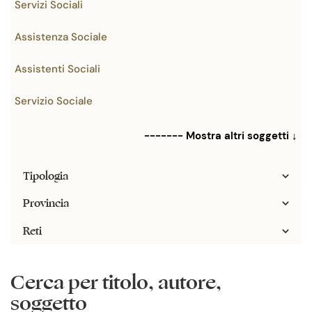
Servizi Sociali
Assistenza Sociale
Assistenti Sociali
Servizio Sociale
------- Mostra altri soggetti ↓
Tipologia
Provincia
Reti
Cerca per titolo, autore,
soggetto