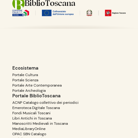
BiblioToscana
Ecosistema
Portale Cultura
Portale Scienza
Portale Arte Contemporanea
Portale Archeologia
Portale BiblioToscana
ACNP Catalogo collettivo dei periodici
Emeroteca Digitale Toscana
Fondi Musicali Toscani
Libri Antichi in Toscana
Manoscritti Medievali in Toscana
MediaLibraryOnline
OPAC SBN Catalogo