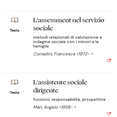
L'assessment nel servizio
sociale
Testo
metodi relazionali di valutazione e
indagine sociale con i minori e le
famiglie
Corradini, Francesca <1972- >
L'assistente sociale
dirigente
Testo
funzioni, responsabilità, prospettive
Mari, Angelo <1958- >