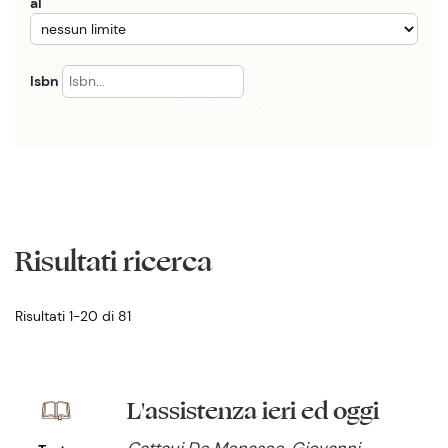
al
Isbn
Annulla ricerca
Risultati ricerca
Risultati 1-20 di 81
L'assistenza ieri ed oggi