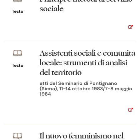
sociale
Testo
Assistenti sociali e comunità
locale: strumenti di analisi
Testo
del territorio
atti del Seminario di Pontignano
(Siena), 11-14 ottobre 1983/7-8 maggio
1984
Il nuovo femminismo nel