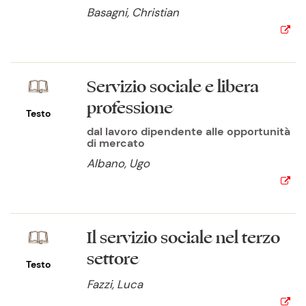
Basagni, Christian
Servizio sociale e libera
professione
Testo
dal lavoro dipendente alle opportunità
di mercato
Albano, Ugo
Il servizio sociale nel terzo
settore
Testo
Fazzi, Luca