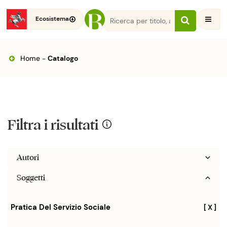
Ecosistema
Home
-
Catalogo
Filtra i risultati
Autori
Soggetti
Pratica Del Servizio Sociale
[ X ]