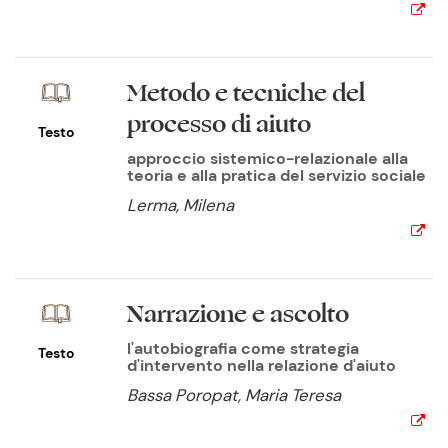
Metodo e tecniche del
processo di aiuto
Testo
approccio sistemico-relazionale alla
teoria e alla pratica del servizio sociale
Lerma, Milena
Narrazione e ascolto
l'autobiografia come strategia
Testo
d'intervento nella relazione d'aiuto
Bassa Poropat, Maria Teresa