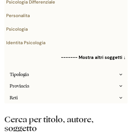
Psicologia Differenziale
Personalita
Psicologia
Identita Psicologia
------- Mostra altri soggetti ↓
Tipologia
Provincia
Reti
Cerca per titolo, autore,
soggetto