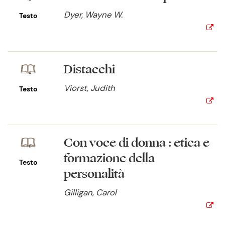
Dyer, Wayne W.
Testo
Distacchi
Viorst, Judith
Testo
Con voce di donna : etica e
formazione della
Testo
personalità
Gilligan, Carol