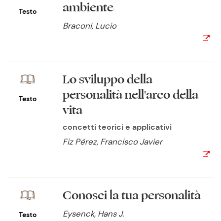
ambiente
Testo
Braconi, Lucio
Lo sviluppo della
personalità nell'arco della
Testo
vita
concetti teorici e applicativi
Fiz Pérez, Francisco Javier
Conosci la tua personalità
Eysenck, Hans J.
Testo