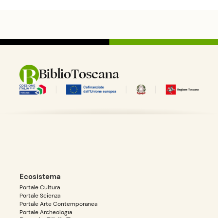
BiblioToscana
Ecosistema
Portale Cultura
Portale Scienza
Portale Arte Contemporanea
Portale Archeologia