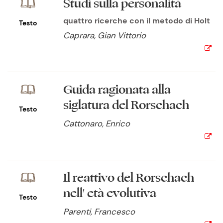
Studi sulla personalità
quattro ricerche con il metodo di Holt
Testo
Caprara, Gian Vittorio
Guida ragionata alla
siglatura del Rorschach
Testo
Cattonaro, Enrico
Il reattivo del Rorschach
nell' età evolutiva
Testo
Parenti, Francesco