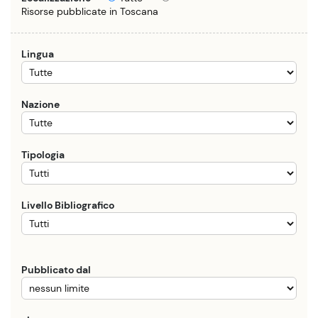
Risorse pubblicate in Toscana
Lingua
Nazione
Tipologia
Livello Bibliografico
Pubblicato dal