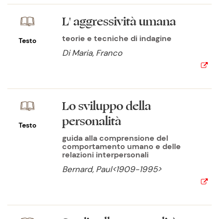
L' aggressività umana
teorie e tecniche di indagine
Testo
Di Maria, Franco
Lo sviluppo della
personalità
Testo
guida alla comprensione del
comportamento umano e delle
relazioni interpersonali
Bernard, Paul<1909-1995>