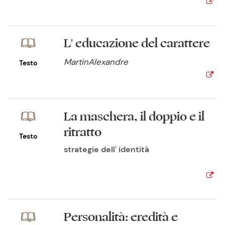
L' educazione del carattere
MartinAlexandre
Testo
La maschera, il doppio e il
ritratto
Testo
strategie dell' identità
Personalità: eredità e