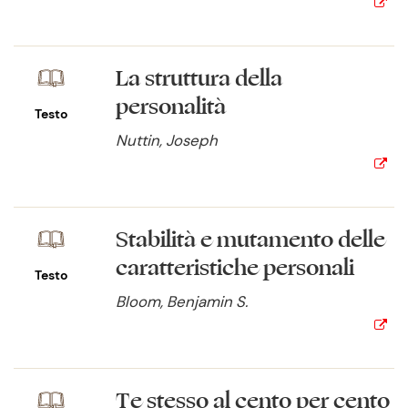
La struttura della
personalità
Testo
Nuttin, Joseph
Stabilità e mutamento delle
caratteristiche personali
Testo
Bloom, Benjamin S.
Te stesso al cento per cento