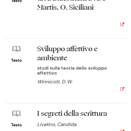
Testo
Martis, O. Siciliani
Sviluppo affettivo e
ambiente
Testo
studi sulla teoria dello sviluppo
affettivo
Winnicott, D. W.
I segreti della scrittura
Livatino, Candida
Testo