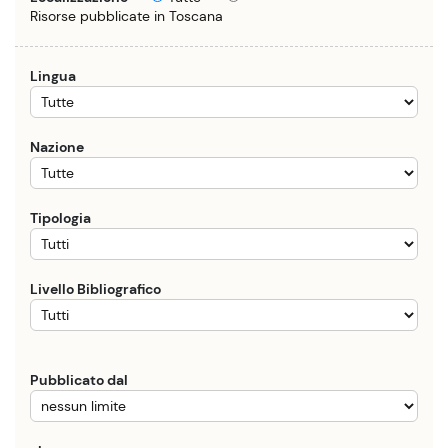
Risorse pubblicate in Toscana
Lingua
Nazione
Tipologia
Livello Bibliografico
Pubblicato dal