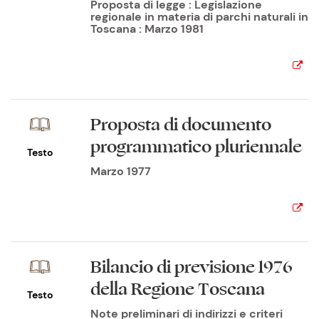
Proposta di legge : Legislazione
regionale in materia di parchi naturali in
Toscana : Marzo 1981
Proposta di documento
programmatico pluriennale
Testo
Marzo 1977
Bilancio di previsione 1976
della Regione Toscana
Testo
Note preliminari di indirizzi e criteri