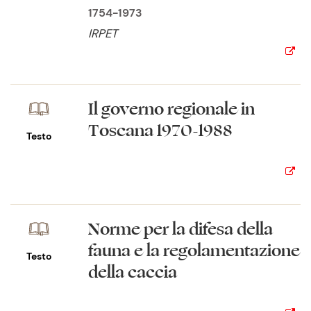
1754-1973
IRPET
Il governo regionale in
Toscana 1970-1988
Testo
Norme per la difesa della
fauna e la regolamentazione
Testo
della caccia