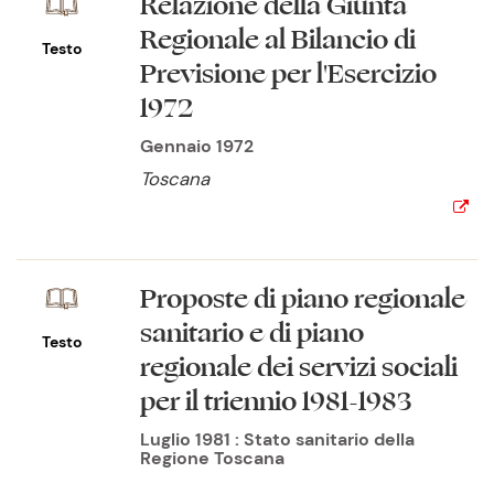
Relazione della Giunta
Regionale al Bilancio di
Testo
Previsione per l'Esercizio
1972
Gennaio 1972
Toscana
Proposte di piano regionale
sanitario e di piano
Testo
regionale dei servizi sociali
per il triennio 1981-1983
Luglio 1981 : Stato sanitario della
Regione Toscana