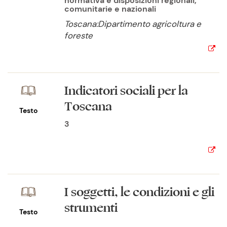
normativa e disposizioni regionali,
comunitarie e nazionali
Toscana:Dipartimento agricoltura e
foreste
Indicatori sociali per la
Toscana
Testo
3
I soggetti, le condizioni e gli
strumenti
Testo