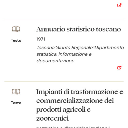
Annuario statistico toscano
1971
Testo
Toscana:Giunta Regionale::Dipartimento
statistica, informazione e
documentazione
Impianti di trasformazione e
commercializzazione dei
Testo
prodotti agricoli e
zootecnici