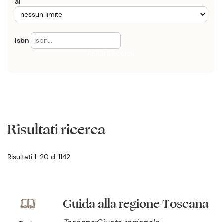
al
Isbn
Annulla ricerca
Risultati ricerca
Risultati 1-20 di 1142
Guida alla regione Toscana