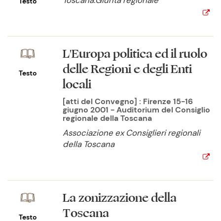
Toscana:Giunta regionale
Testo
L'Europa politica ed il ruolo
delle Regioni e degli Enti
Testo
locali
[atti del Convegno] : Firenze 15-16
giugno 2001 - Auditorium del Consiglio
regionale della Toscana
Associazione ex Consiglieri regionali
della Toscana
La zonizzazione della
Toscana
Testo