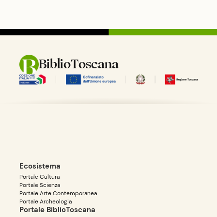
BiblioToscana
Ecosistema
Portale Cultura
Portale Scienza
Portale Arte Contemporanea
Portale Archeologia
Portale BiblioToscana