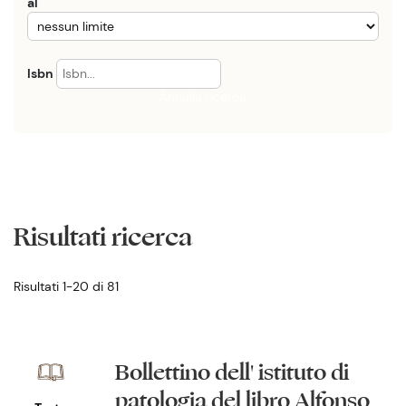
al
Isbn
Annulla ricerca
Risultati ricerca
Risultati 1-20 di 81
Bollettino dell' istituto di
patologia del libro Alfonso