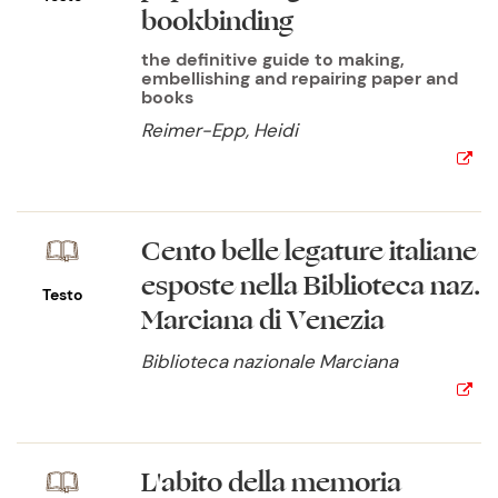
bookbinding
the definitive guide to making,
embellishing and repairing paper and
books
Reimer-Epp, Heidi
Cento belle legature italiane
esposte nella Biblioteca naz.
Testo
Marciana di Venezia
Biblioteca nazionale Marciana
L'abito della memoria