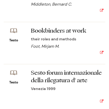
Middleton, Bernard C.
Bookbinders at work
their roles and methods
Testo
Foot, Mirjam M.
Sesto forum internazionale
della rilegatura d' arte
Testo
Venezia 1999