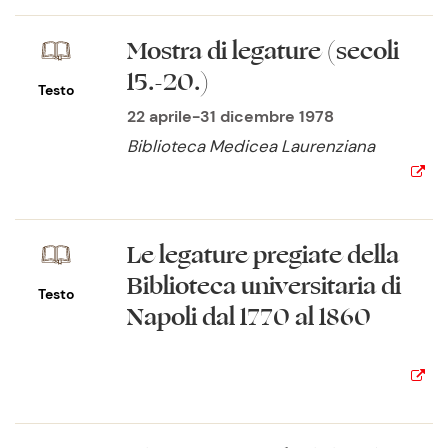
Mostra di legature (secoli
15.-20.)
Testo
22 aprile-31 dicembre 1978
Biblioteca Medicea Laurenziana
Le legature pregiate della
Biblioteca universitaria di
Testo
Napoli dal 1770 al 1860