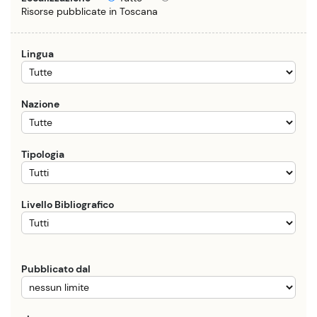
Risorse pubblicate in Toscana
Lingua
Nazione
Tipologia
Livello Bibliografico
Pubblicato dal