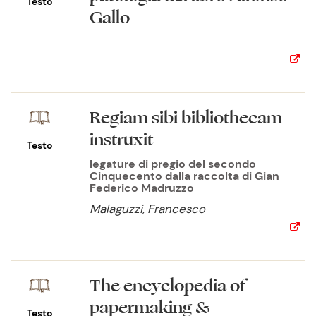
Testo
Gallo
Regiam sibi bibliothecam
instruxit
Testo
legature di pregio del secondo
Cinquecento dalla raccolta di Gian
Federico Madruzzo
Malaguzzi, Francesco
The encyclopedia of
papermaking &
Testo