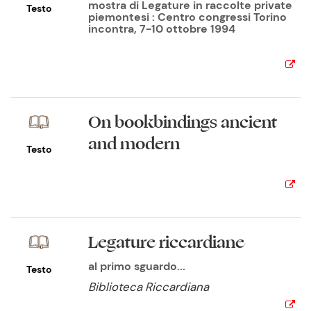
mostra di Legature in raccolte private
Testo
piemontesi : Centro congressi Torino
incontra, 7-10 ottobre 1994
On bookbindings ancient
and modern
Testo
Legature riccardiane
al primo sguardo...
Testo
Biblioteca Riccardiana