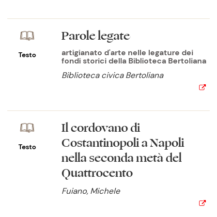
Parole legate
artigianato d'arte nelle legature dei
Testo
fondi storici della Biblioteca Bertoliana
Biblioteca civica Bertoliana
Il cordovano di
Costantinopoli a Napoli
Testo
nella seconda metà del
Quattrocento
Fuiano, Michele