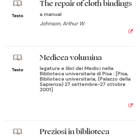
The repair of cloth bindings
a manual
Testo
Johnson, Arthur W.
Medicea volumina
legature e libri dei Medici nella
Testo
Biblioteca universitaria di Pisa : [Pisa,
Biblioteca universitaria, (Palazzo della
Sapienza) 27 settembre-27 ottobre
2001]
Preziosi in biblioteca