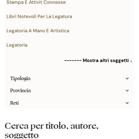
Stampa E Attivit Connesse
Libri Notevoli Per La Legatura
Legatoria A Mano E Artistica
Legatoria
------- Mostra altri soggetti ↓
Tipologia
Provincia
Reti
Cerca per titolo, autore,
soggetto