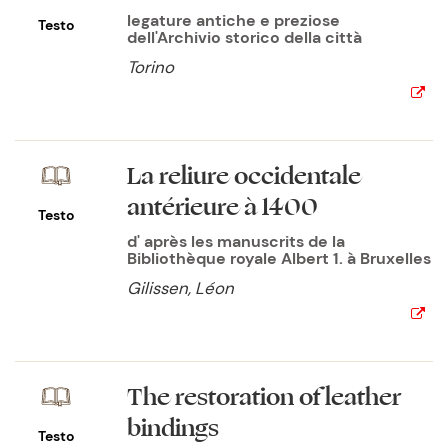
legature antiche e preziose
Testo
dell'Archivio storico della città
Torino
La reliure occidentale
antérieure à 1400
Testo
d' après les manuscrits de la
Bibliothèque royale Albert 1. à Bruxelles
Gilissen, Léon
The restoration of leather
bindings
Testo