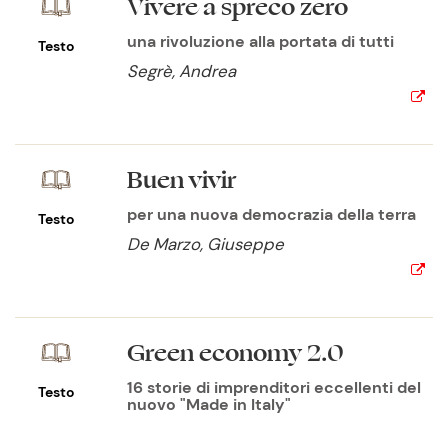
Vivere a spreco zero
una rivoluzione alla portata di tutti
Testo
Segrè, Andrea
Buen vivir
per una nuova democrazia della terra
Testo
De Marzo, Giuseppe
Green economy 2.0
16 storie di imprenditori eccellenti del
Testo
nuovo "Made in Italy"