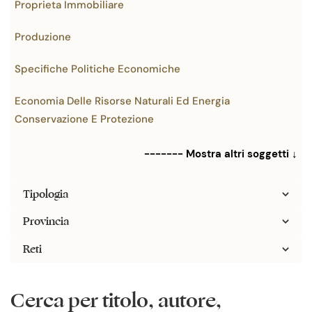
Proprieta Immobiliare
Produzione
Specifiche Politiche Economiche
Economia Delle Risorse Naturali Ed Energia
Conservazione E Protezione
------- Mostra altri soggetti ↓
Tipologia
Provincia
Reti
Cerca per titolo, autore,