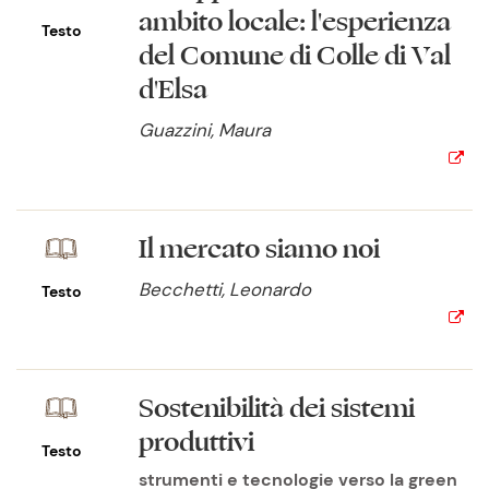
ambito locale: l'esperienza
Testo
del Comune di Colle di Val
d'Elsa
Guazzini, Maura
Il mercato siamo noi
Becchetti, Leonardo
Testo
Sostenibilità dei sistemi
produttivi
Testo
strumenti e tecnologie verso la green