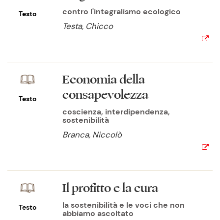
contro l'integralismo ecologico
Testo
Testa, Chicco
Economia della
consapevolezza
Testo
coscienza, interdipendenza,
sostenibilità
Branca, Niccolò
Il profitto e la cura
la sostenibilità e le voci che non
Testo
abbiamo ascoltato