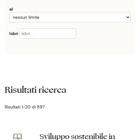
al
Isbn
Annulla ricerca
Risultati ricerca
Risultati 1-20 di 897
Sviluppo sostenibile in