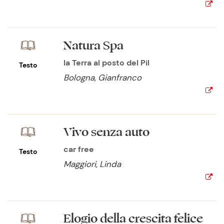
Natura Spa
la Terra al posto del Pil
Testo
Bologna, Gianfranco
Vivo senza auto
car free
Testo
Maggiori, Linda
Elogio della crescita felice