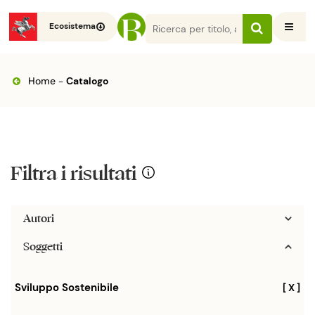
Ecosistema
Home
-
Catalogo
Filtra i risultati
Autori
Soggetti
Sviluppo Sostenibile
[ X ]