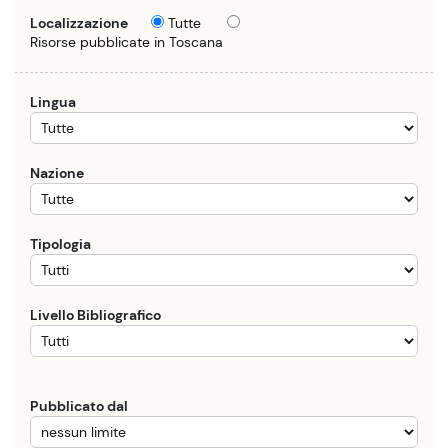
Localizzazione
Tutte
Risorse pubblicate in Toscana
Lingua
Nazione
Tipologia
Livello Bibliografico
Pubblicato dal