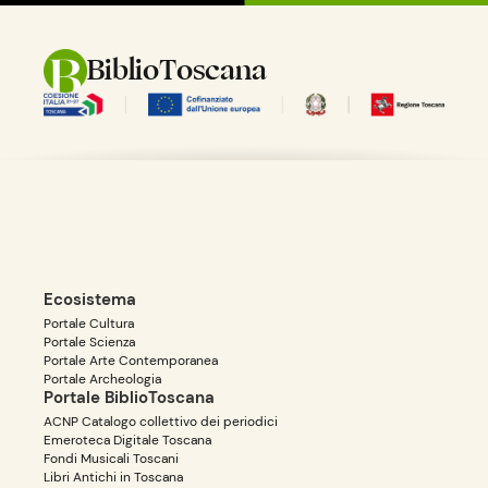
BiblioToscana
Ecosistema
Portale Cultura
Portale Scienza
Portale Arte Contemporanea
Portale Archeologia
Portale BiblioToscana
ACNP Catalogo collettivo dei periodici
Emeroteca Digitale Toscana
Fondi Musicali Toscani
Libri Antichi in Toscana