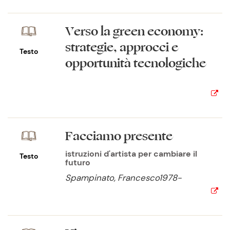
Verso la green economy:
strategie, approcci e
Testo
opportunità tecnologiche
Facciamo presente
istruzioni d'artista per cambiare il
Testo
futuro
Spampinato, Francesco1978-