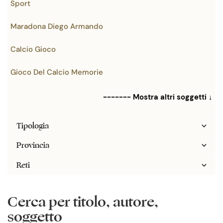
Sport
Maradona Diego Armando
Calcio Gioco
Gioco Del Calcio Memorie
------- Mostra altri soggetti ↓
Tipologia
Provincia
Reti
Cerca per titolo, autore,
soggetto