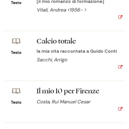
[il mio romanzo di formazione]
Testo
Vitali, Andrea <1956- >
Calcio totale
la mia vita raccontata a Guido Conti
Testo
Sacchi, Arrigo
Il mio 10 per Firenze
Costa, Rui Manuel Cesar
Testo