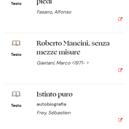
piedi
Testo
Fasano, Alfonso
Roberto Mancini, senza
mezze misure
Testo
Gaetani, Marco <1971- >
Istinto puro
autobiografia
Testo
Frey, Sébastien