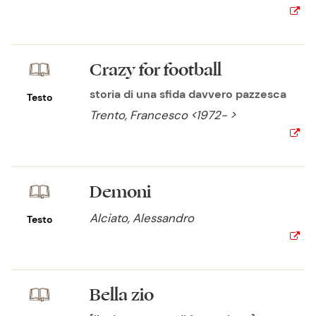
Crazy for football
storia di una sfida davvero pazzesca
Testo
Trento, Francesco <1972- >
Demoni
Alciato, Alessandro
Testo
Bella zio