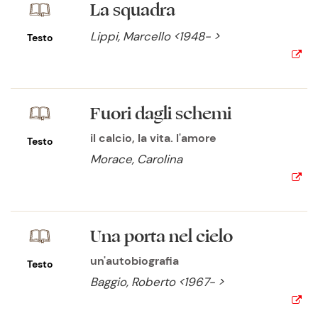
La squadra
Lippi, Marcello <1948- >
Testo
Fuori dagli schemi
il calcio, la vita. l'amore
Testo
Morace, Carolina
Una porta nel cielo
un'autobiografia
Testo
Baggio, Roberto <1967- >