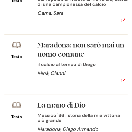
Testo
di una campionessa del calcio
Gama, Sara
Maradona: non sarò mai un
uomo comune
Testo
il calcio al tempo di Diego
Minà, Gianni
La mano di Dio
Messico '86 : storia della mia vittoria
Testo
più grande
Maradona, Diego Armando