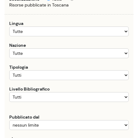
Risorse pubblicate in Toscana
Lingua
Nazione
Tipologia
Livello Bibliografico
Pubblicato dal