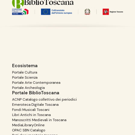
BiblioToscana
Ecosistema
Portale Cultura
Portale Scienza
Portale Arte Contemporanea
Portale Archeologia
Portale BiblioToscana
ACNP Catalogo collettivo dei periodici
Emeroteca Digitale Toscana
Fondi Musicali Toscani
Libri Antichi in Toscana
Manoscritti Medievali in Toscana
MediaLibraryOnline
OPAC SBN Catalogo