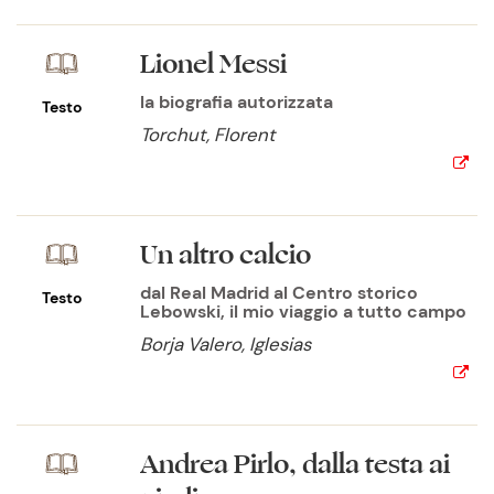
Lionel Messi
la biografia autorizzata
Testo
Torchut, Florent
Un altro calcio
dal Real Madrid al Centro storico
Testo
Lebowski, il mio viaggio a tutto campo
Borja Valero, Iglesias
Andrea Pirlo, dalla testa ai