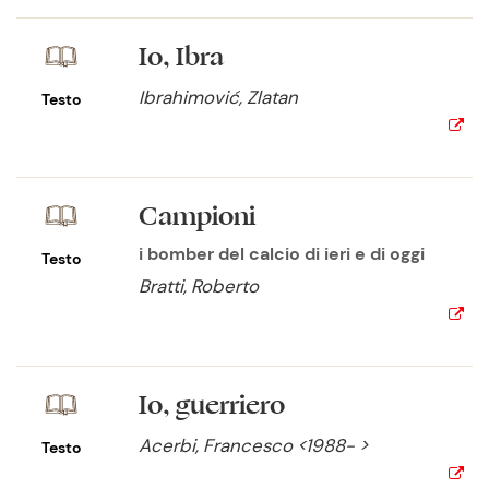
Io, Ibra
Ibrahimović, Zlatan
Testo
Campioni
i bomber del calcio di ieri e di oggi
Testo
Bratti, Roberto
Io, guerriero
Acerbi, Francesco <1988- >
Testo