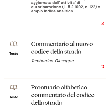
aggiornata dell' attivita` di
autoriparazione (L. 5.2.1992, n. 122) e
ampio indice analitico
Commentario al nuovo
codice della strada
Testo
Tamburrino, Giuseppe
Prontuario alfabetico
commentato del codice
Testo
della strada