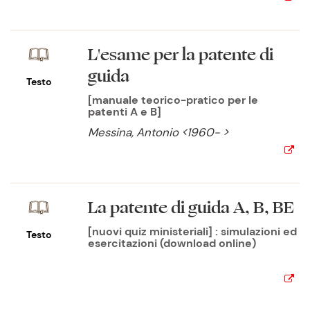
L'esame per la patente di
guida
Testo
[manuale teorico-pratico per le
patenti A e B]
Messina, Antonio <1960- >
La patente di guida A, B, BE
[nuovi quiz ministeriali] : simulazioni ed
Testo
esercitazioni (download online)