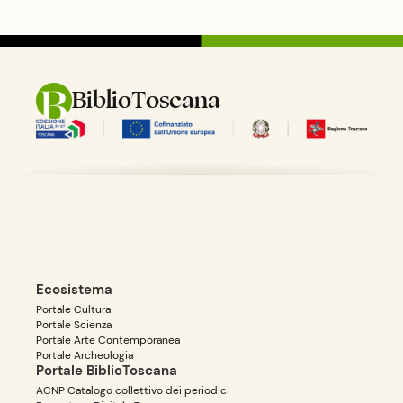
BiblioToscana
Ecosistema
Portale Cultura
Portale Scienza
Portale Arte Contemporanea
Portale Archeologia
Portale BiblioToscana
ACNP Catalogo collettivo dei periodici