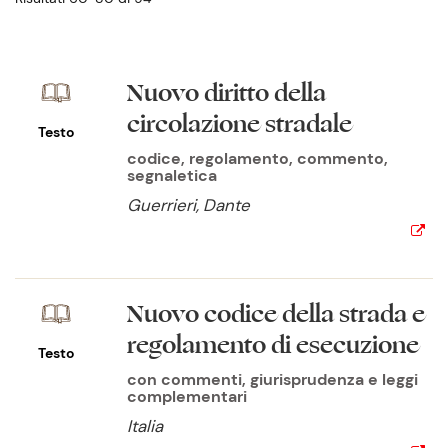
Nuovo diritto della
circolazione stradale
Testo
codice, regolamento, commento,
segnaletica
Guerrieri, Dante
Nuovo codice della strada e
regolamento di esecuzione
Testo
con commenti, giurisprudenza e leggi
complementari
Italia