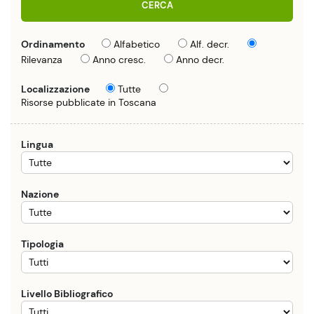
CERCA
Ordinamento
Alfabetico
Alf. decr.
Rilevanza
Anno cresc.
Anno decr.
Localizzazione
Tutte
Risorse pubblicate in Toscana
Lingua
Nazione
Tipologia
Livello Bibliografico