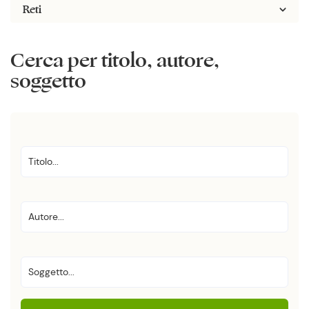
Reti
Cerca per titolo, autore,
soggetto