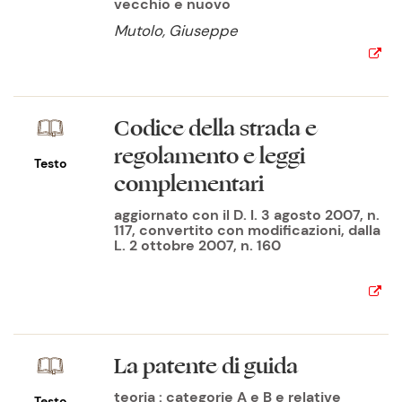
vecchio e nuovo
Mutolo, Giuseppe
Codice della strada e
regolamento e leggi
Testo
complementari
aggiornato con il D. l. 3 agosto 2007, n.
117, convertito con modificazioni, dalla
L. 2 ottobre 2007, n. 160
La patente di guida
teoria : categorie A e B e relative
Testo