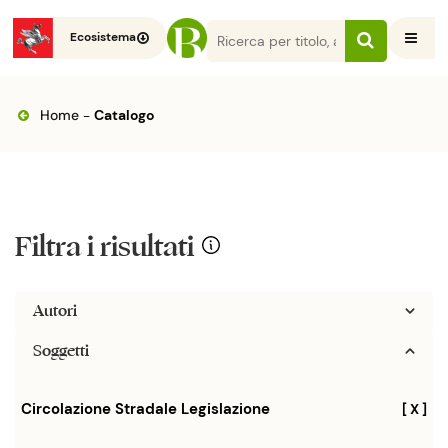
Ecosistema
Home
-
Catalogo
Filtra i risultati
Autori
Soggetti
Circolazione Stradale Legislazione
[ X ]