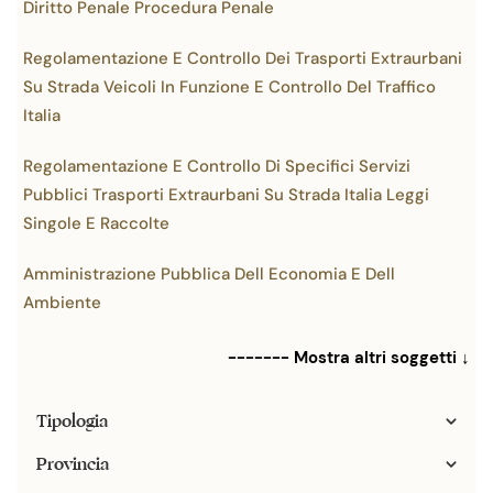
Diritto Penale Procedura Penale
Regolamentazione E Controllo Dei Trasporti Extraurbani
Su Strada Veicoli In Funzione E Controllo Del Traffico
Italia
Regolamentazione E Controllo Di Specifici Servizi
Pubblici Trasporti Extraurbani Su Strada Italia Leggi
Singole E Raccolte
Amministrazione Pubblica Dell Economia E Dell
Ambiente
------- Mostra altri soggetti ↓
Tipologia
Provincia