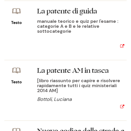
La patente di guida
manuale teorico e quiz per l'esame :
Testo
categorie A e B e le relative
sottocategorie
La patente AM in tasca
[libro riassunto per capire e risolvere
Testo
rapidamente tutti i quiz ministeriali
2014 AM]
Bottoli, Luciana