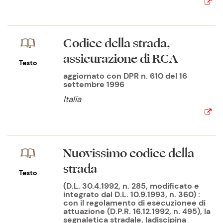
Codice della strada,
assicurazione di RCA
Testo
aggiornato con DPR n. 610 del 16
settembre 1996
Italia
Nuovissimo codice della
strada
Testo
(D.L. 30.4.1992, n. 285, modificato e
integrato dal D.L. 10.9.1993, n. 360) :
con il regolamento di esecuzionee di
attuazione (D.P.R. 16.12.1992, n. 495), la
segnaletica stradale, ladiscipina