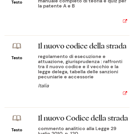
manuale completo di teoria e quiz per
Testo
la patente A e B
Il nuovo codice della strada
regolamento di esecuzione e
Testo
attuazione, giurisprudenza : raffronti
tra il nuovo codice e il vecchio e la
legge delega, tabella delle sanzioni
pecuniarie e accessorie
Italia
Il nuovo Codice della strada
commento analitico alla Legge 29
Testo
luglio 2010, n. 120