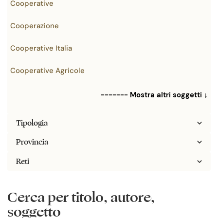
Cooperative
Cooperazione
Cooperative Italia
Cooperative Agricole
------- Mostra altri soggetti ↓
Tipologia
Provincia
Reti
Cerca per titolo, autore,
soggetto