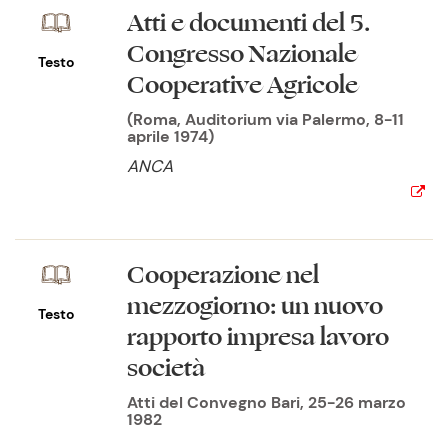
Atti e documenti del 5.
Congresso Nazionale
Testo
Cooperative Agricole
(Roma, Auditorium via Palermo, 8-11
aprile 1974)
ANCA
Cooperazione nel
mezzogiorno: un nuovo
Testo
rapporto impresa lavoro
società
Atti del Convegno Bari, 25-26 marzo
1982