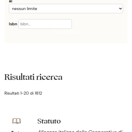
al
Isbn
Annulla ricerca
Risultati ricerca
Risultati 1-20 di 1812
Statuto