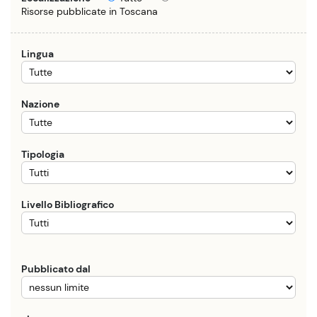
Risorse pubblicate in Toscana
Lingua
Nazione
Tipologia
Livello Bibliografico
Pubblicato dal