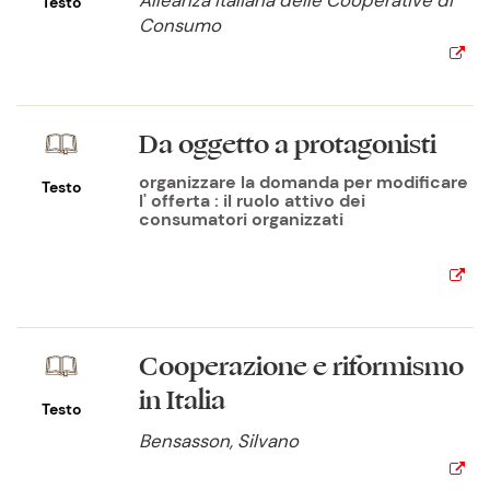
Alleanza italiana delle Cooperative di
Testo
Consumo
Da oggetto a protagonisti
organizzare la domanda per modificare
Testo
l' offerta : il ruolo attivo dei
consumatori organizzati
Cooperazione e riformismo
in Italia
Testo
Bensasson, Silvano