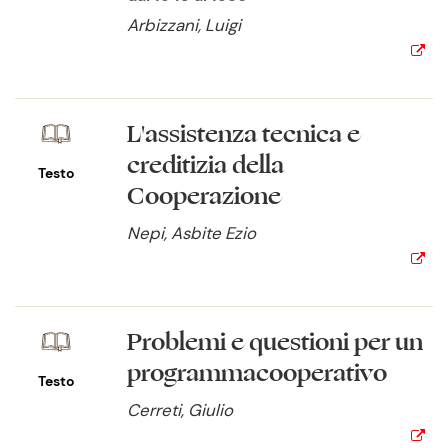
Arbizzani, Luigi
L'assistenza tecnica e
creditizia della
Testo
Cooperazione
Nepi, Asbite Ezio
Problemi e questioni per un
programmacooperativo
Testo
Cerreti, Giulio