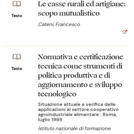
Le casse rurali ed artigiane:
scopo mutualistico
Testo
Cateni, Francesco
Normativa e certificazione
tecnica come strumenti di
Testo
politica produttiva e di
aggiornamento e sviluppo
tecnologico
Situazione attuale e verifica delle
applicazioni al settore cooperativo
agroindustriale alimentare : Roma,
luglio 1989
Istituto nazionale di formazione