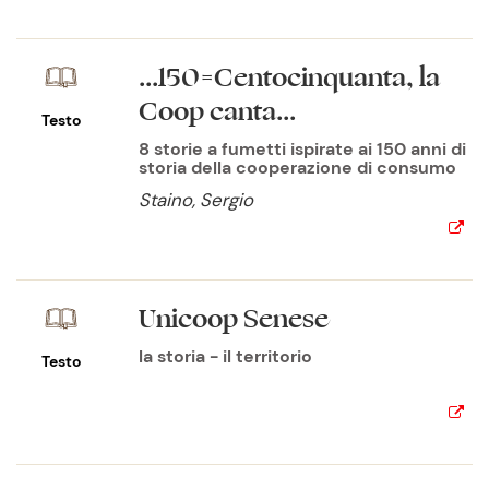
...150=Centocinquanta, la
Coop canta...
Testo
8 storie a fumetti ispirate ai 150 anni di
storia della cooperazione di consumo
Staino, Sergio
Unicoop Senese
la storia - il territorio
Testo