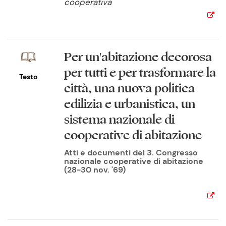
cooperativa
Per un'abitazione decorosa
per tutti e per trasformare la
Testo
città, una nuova politica
edilizia e urbanistica, un
sistema nazionale di
cooperative di abitazione
Atti e documenti del 3. Congresso
nazionale cooperative di abitazione
(28-30 nov. '69)