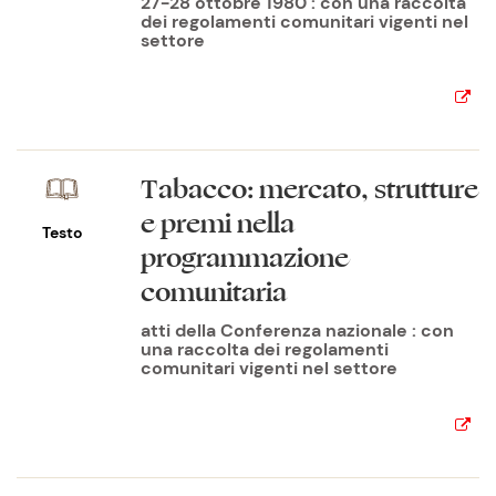
27-28 ottobre 1980 : con una raccolta
dei regolamenti comunitari vigenti nel
settore
Tabacco: mercato, strutture
e premi nella
Testo
programmazione
comunitaria
atti della Conferenza nazionale : con
una raccolta dei regolamenti
comunitari vigenti nel settore