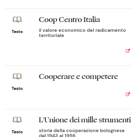
Coop Centro Italia
il valore economico del radicamento
Testo
territoriale
Cooperare e competere
Testo
L'Unione dei mille strumenti
storia della cooperazione bolognese
Testo
dal 1943 al 1956