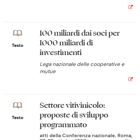
100 miliardi dai soci per
1000 miliardi di
Testo
investimenti
Lega nazionale delle cooperative e
mutue
Settore vitivinicolo:
proposte di sviluppo
Testo
programmato
atti della Conferenza nazionale, Roma,