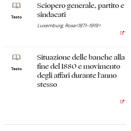
Sciopero generale, partito e
sindacati
Testo
Luxemburg, Rosa<1871-1919>
Situazione delle banche alla
fine del 1880 e movimento
Testo
degli affari durante l'anno
stesso