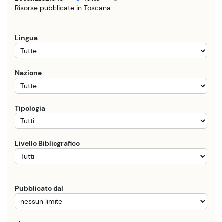
Risorse pubblicate in Toscana
Lingua
Nazione
Tipologia
Livello Bibliografico
Pubblicato dal