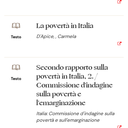
La povertà in Italia
D'Apice, , Carmela
Testo
Secondo rapporto sulla
povertà in Italia, 2. /
Testo
Commissione d'indagine
sulla povertà e
l'emarginazione
Italia: Commissione d'indagine sulla
povertà e sull'emarginazione