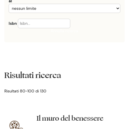
al
Isbn
Annulla ricerca
Risultati ricerca
Risultati 80-100 di 130
Il muro del benessere