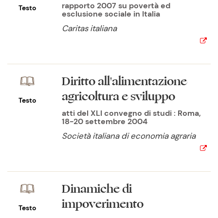
rapporto 2007 su povertà ed
Testo
esclusione sociale in Italia
Caritas italiana
Diritto all'alimentazione
agricoltura e sviluppo
Testo
atti del XLI convegno di studi : Roma,
18-20 settembre 2004
Società italiana di economia agraria
Dinamiche di
impoverimento
Testo