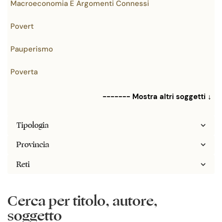
Macroeconomia E Argomenti Connessi
Povert
Pauperismo
Poverta
------- Mostra altri soggetti ↓
Tipologia
Provincia
Reti
Cerca per titolo, autore,
soggetto