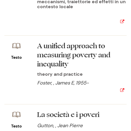
meccanismi, traiettorie ed effetti in un
contesto locale
A unified approach to
measuring poverty and
Testo
inequality
theory and practice
Foster, , James E, 1955-
La società e i poveri
Gutton, , Jean Pierre
Testo