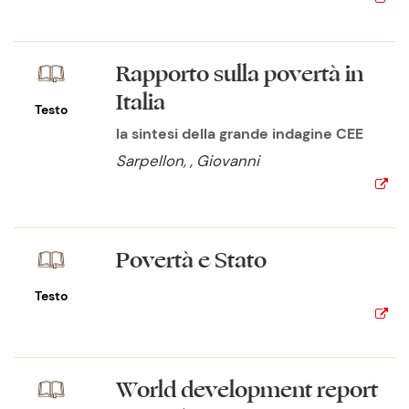
Rapporto sulla povertà in
Italia
Testo
la sintesi della grande indagine CEE
Sarpellon, , Giovanni
Povertà e Stato
Testo
World development report