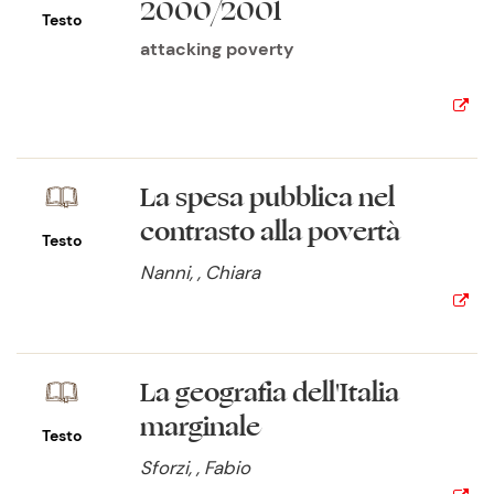
2000/2001
Testo
attacking poverty
La spesa pubblica nel
contrasto alla povertà
Testo
Nanni, , Chiara
La geografia dell'Italia
marginale
Testo
Sforzi, , Fabio