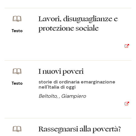
Lavori, disuguaglianze e
protezione sociale
Testo
I nuovi poveri
storie di ordinaria emarginazione
Testo
nell'Italia di oggi
Beltolto, , Giampiero
Rassegnarsi alla povertà?