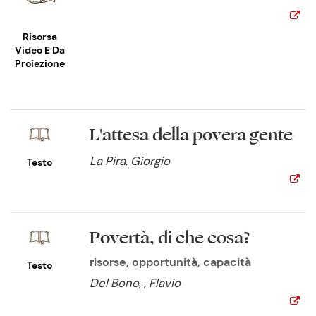
Risorsa
Video E Da
Proiezione
L'attesa della povera gente
La Pira, Giorgio
Testo
Povertà, di che cosa?
risorse, opportunità, capacità
Testo
Del Bono, , Flavio