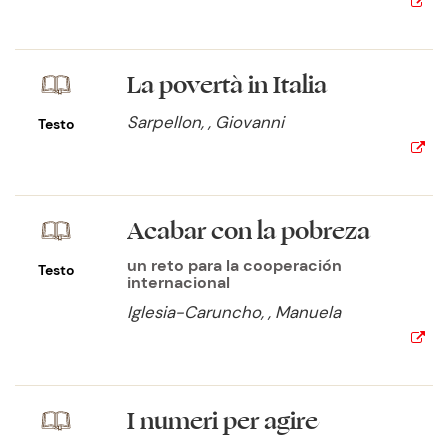
La povertà in Italia
Sarpellon, , Giovanni
Testo
Acabar con la pobreza
un reto para la cooperación
Testo
internacional
Iglesia-Caruncho, , Manuela
I numeri per agire