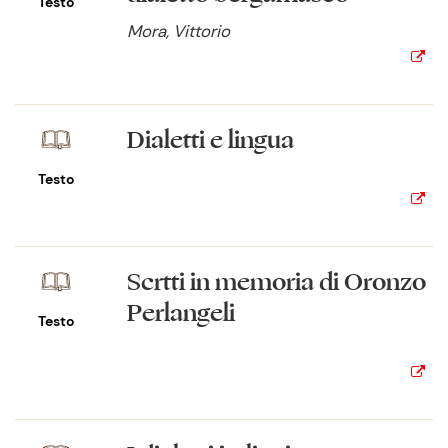
Testo
Mora, Vittorio
Dialetti e lingua
Testo
Scrtti in memoria di Oronzo
Perlangeli
Testo