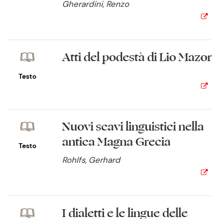
Gherardini, Renzo
Atti del podestà di Lio Mazor
Testo
Nuovi scavi linguistici nella
antica Magna Grecia
Testo
Rohlfs, Gerhard
I dialetti e le lingue delle