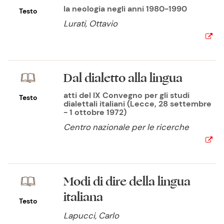
la neologia negli anni 1980-1990
Testo
Lurati, Ottavio
Dal dialetto alla lingua
atti del IX Convegno per gli studi
Testo
dialettali italiani (Lecce, 28 settembre
- 1 ottobre 1972)
Centro nazionale per le ricerche
Modi di dire della lingua
italiana
Testo
Lapucci, Carlo