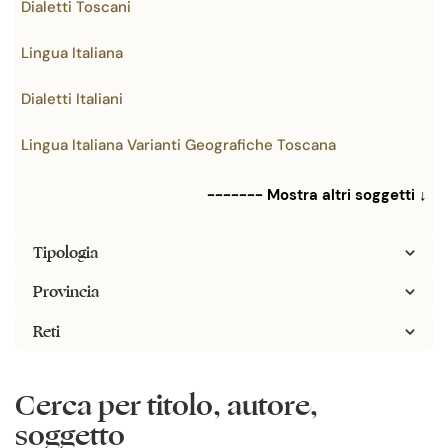
Dialetti Toscani
Lingua Italiana
Dialetti Italiani
Lingua Italiana Varianti Geografiche Toscana
------- Mostra altri soggetti ↓
Tipologia
Provincia
Reti
Cerca per titolo, autore,
soggetto