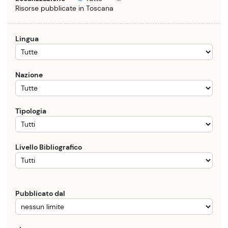
Risorse pubblicate in Toscana
Lingua
Nazione
Tipologia
Livello Bibliografico
Pubblicato dal