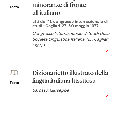
minoranze di fronte
Testo
all'italiano
atti dell'11. congresso internazionale di
studi : Cagliari, 27-30 maggio 1977
Congresso Internazionale di Studi della
Società Linguistica Italiana <11. ; Cagliari
; 1977>
Dizionarietto illustrato della
lingua italiana lussuosa
Testo
Barosso, Giuseppe