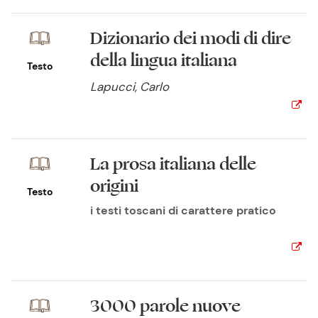
Dizionario dei modi di dire
della lingua italiana
Testo
Lapucci, Carlo
La prosa italiana delle
origini
Testo
i testi toscani di carattere pratico
3000 parole nuove