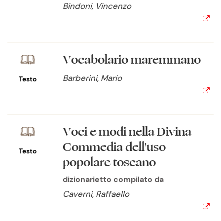
Bindoni, Vincenzo
Vocabolario maremmano
Barberini, Mario
Testo
Voci e modi nella Divina
Commedia dell'uso
Testo
popolare toscano
dizionarietto compilato da
Caverni, Raffaello