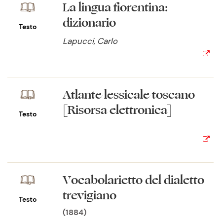
La lingua fiorentina:
dizionario
Testo
Lapucci, Carlo
Atlante lessicale toscano
[Risorsa elettronica]
Testo
Vocabolarietto del dialetto
trevigiano
Testo
(1884)