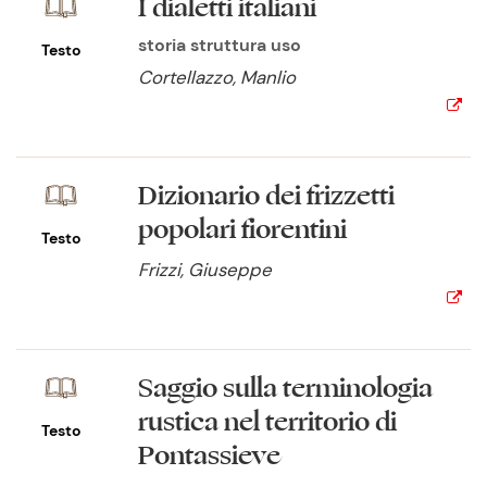
I dialetti italiani
storia struttura uso
Testo
Cortellazzo, Manlio
Dizionario dei frizzetti
popolari fiorentini
Testo
Frizzi, Giuseppe
Saggio sulla terminologia
rustica nel territorio di
Testo
Pontassieve