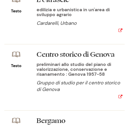
edilizia e urbanistica in un'area di
Testo
sviluppo agrario
Cardarelli, Urbano
Centro storico di Genova
preliminari allo studio del piano di
Testo
valorizzazione, conservazione e
risanamento : Genova 1957-58
Gruppo di studio per il centro storico
di Genova
Bergamo