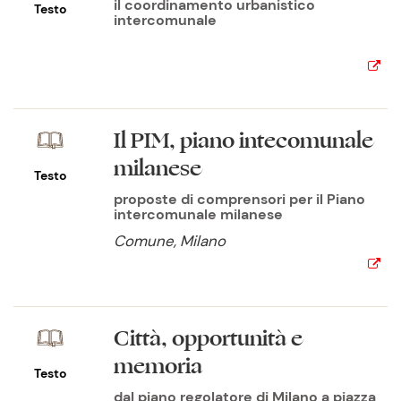
il coordinamento urbanistico
Testo
intercomunale
Il PIM, piano intecomunale
milanese
Testo
proposte di comprensori per il Piano
intercomunale milanese
Comune, Milano
Città, opportunità e
memoria
Testo
dal piano regolatore di Milano a piazza