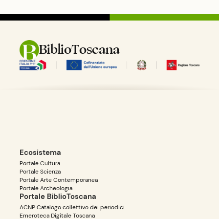
BiblioToscana
Ecosistema
Portale Cultura
Portale Scienza
Portale Arte Contemporanea
Portale Archeologia
Portale BiblioToscana
ACNP Catalogo collettivo dei periodici
Emeroteca Digitale Toscana