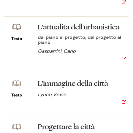
L'attualita dell'urbanistica
dal piano al progetto, dal progetto al
Testo
piano
Gasparrini, Carlo
L'immagine della città
Lynch, Kevin
Testo
Progettare la città