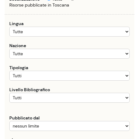
Risorse pubblicate in Toscana
Lingua
Nazione
Tipologia
Livello Bibliografico
Pubblicato dal