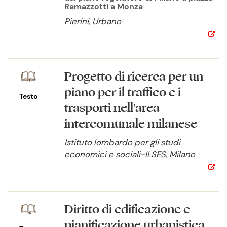
Ramazzotti a Monza
Pierini, Urbano
Progetto di ricerca per un
piano per il traffico e i
Testo
trasporti nell'area
intercomunale milanese
Istituto lombardo per gli studi
economici e sociali-ILSES, Milano
Diritto di edificazione e
pianificazione urbanistica