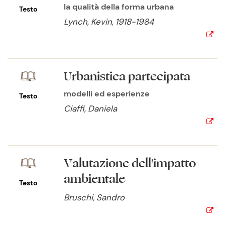
la qualità della forma urbana
Testo
Lynch, Kevin, 1918-1984
Urbanistica partecipata
modelli ed esperienze
Testo
Ciaffi, Daniela
Valutazione dell'impatto
ambientale
Testo
Bruschi, Sandro