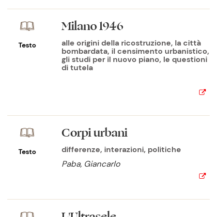
Milano 1946
alle origini della ricostruzione, la città
Testo
bombardata, il censimento urbanistico,
gli studi per il nuovo piano, le questioni
di tutela
Corpi urbani
differenze, interazioni, politiche
Testo
Paba, Giancarlo
L'Ultrasele