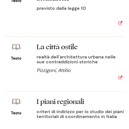
Testo
previsto dalla legge 10
La città ostile
realtà dell'architettura urbana nelle
Testo
sue contraddizioni storiche
Pizzigoni, Attilio
I piani regionali
criteri di indirizzo per lo studio dei piani
Testo
territoriali di coordinamento in Italia