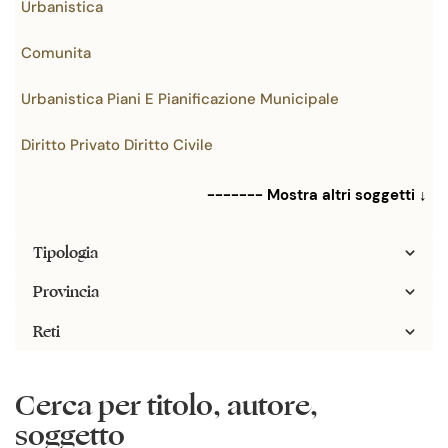
Urbanistica
Comunita
Urbanistica Piani E Pianificazione Municipale
Diritto Privato Diritto Civile
------- Mostra altri soggetti ↓
Tipologia
Provincia
Reti
Cerca per titolo, autore,
soggetto