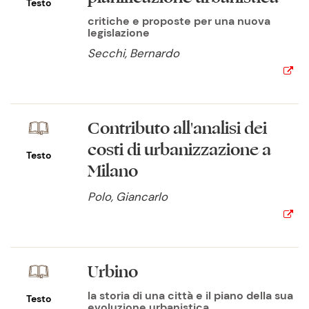
Testo
critiche e proposte per una nuova
legislazione
Secchi, Bernardo
Contributo all'analisi dei
costi di urbanizzazione a
Testo
Milano
Polo, Giancarlo
Urbino
la storia di una città e il piano della sua
Testo
evoluzione urbanistica