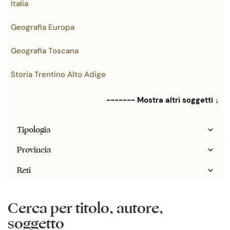
Italia
Geografia Europa
Geografia Toscana
Storia Trentino Alto Adige
------- Mostra altri soggetti ↓
Tipologia
Provincia
Reti
Cerca per titolo, autore,
soggetto