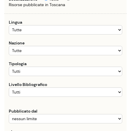
Risorse pubblicate in Toscana
Lingua
Nazione
Tipologia
Livello Bibliografico
Pubblicato dal