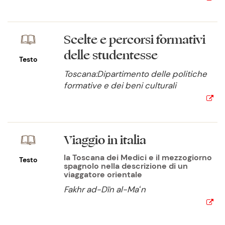
Scelte e percorsi formativi
delle studentesse
Testo
Toscana:Dipartimento delle politiche
formative e dei beni culturali
Viaggio in italia
la Toscana dei Medici e il mezzogiorno
Testo
spagnolo nella descrizione di un
viaggatore orientale
Fakhr ad-Dīn al-Maʻn