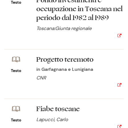
Fondo investimenti e
Testo
occupazione in Toscana nel
periodo dal 1982 al 1989
Toscana:Giunta regionale
Progetto teremoto
in Garfagnana e Lunigiana
Testo
CNR
Fiabe toscane
Lapucci, Carlo
Testo