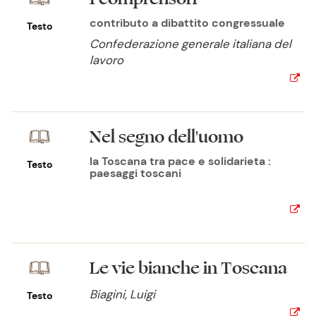
contributo a dibattito congressuale
Testo
Confederazione generale italiana del
lavoro
Nel segno dell'uomo
la Toscana tra pace e solidarieta :
Testo
paesaggi toscani
Le vie bianche in Toscana
Biagini, Luigi
Testo