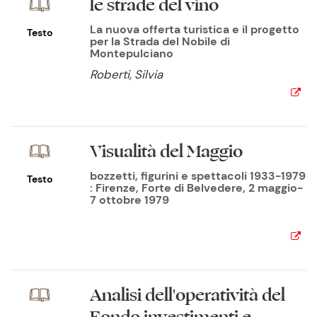
le strade del vino
La nuova offerta turistica e il progetto
Testo
per la Strada del Nobile di
Montepulciano
Roberti, Silvia
Visualità del Maggio
bozzetti, figurini e spettacoli 1933-1979
Testo
: Firenze, Forte di Belvedere, 2 maggio-
7 ottobre 1979
Analisi dell'operatività del