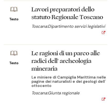
Lavori preparatori dello
statuto Regionale Toscano
Testo
Toscana:Dipartimento servizi legislativi
Le ragioni di un parco alle
radici dell' archeologia
Testo
mineraria
Le miniere di Campiglia Marittima nelle
pagine dei naturalisti e dei geologi dell'
ottocento
Toscana:Giunta regionale