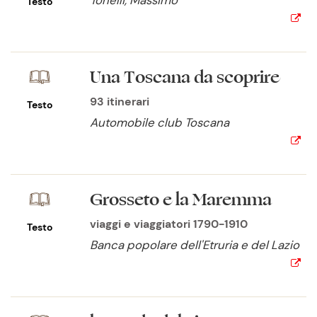
Tonelli, Massimo
Testo
Una Toscana da scoprire
93 itinerari
Testo
Automobile club Toscana
Grosseto e la Maremma
viaggi e viaggiatori 1790-1910
Testo
Banca popolare dell'Etruria e del Lazio