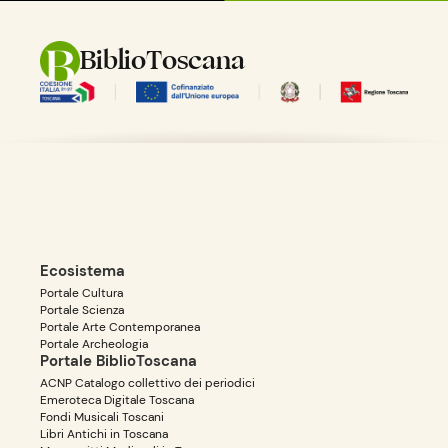
BiblioToscana
Ecosistema
Portale Cultura
Portale Scienza
Portale Arte Contemporanea
Portale Archeologia
Portale BiblioToscana
ACNP Catalogo collettivo dei periodici
Emeroteca Digitale Toscana
Fondi Musicali Toscani
Libri Antichi in Toscana