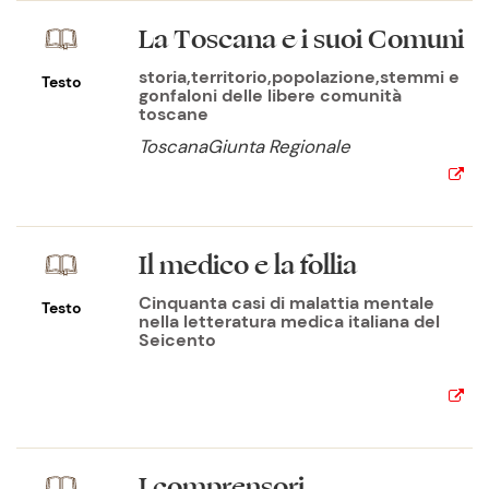
La Toscana e i suoi Comuni
storia,territorio,popolazione,stemmi e
Testo
gonfaloni delle libere comunità
toscane
ToscanaGiunta Regionale
Il medico e la follia
Cinquanta casi di malattia mentale
Testo
nella letteratura medica italiana del
Seicento
I comprensori