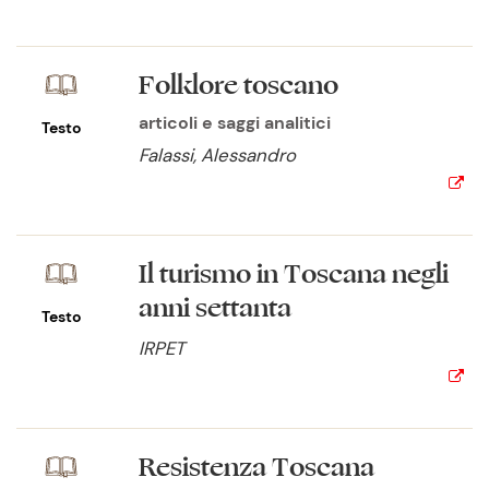
Folklore toscano
articoli e saggi analitici
Testo
Falassi, Alessandro
Il turismo in Toscana negli
anni settanta
Testo
IRPET
Resistenza Toscana