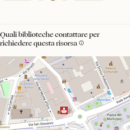
Quali biblioteche contattare per
richiedere questa risorsa