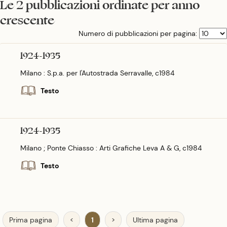
Le 2 pubblicazioni ordinate per anno
crescente
Numero di pubblicazioni per pagina:
1924-1935
Milano : S.p.a. per l'Autostrada Serravalle, c1984
Testo
1924-1935
Milano ; Ponte Chiasso : Arti Grafiche Leva A & G, c1984
Testo
Prima pagina
<
1
>
Ultima pagina