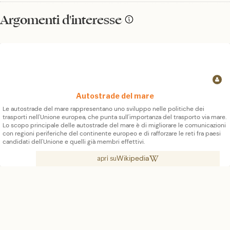
Argomenti d'interesse
Autostrade del mare
Le autostrade del mare rappresentano uno sviluppo nelle politiche dei
trasporti nell'Unione europea, che punta sull'importanza del trasporto via mare.
Lo scopo principale delle autostrade del mare è di migliorare le comunicazioni
con regioni periferiche del continente europeo e di rafforzare le reti fra paesi
candidati dell'Unione e quelli già membri effettivi.
Wikipedia
apri su