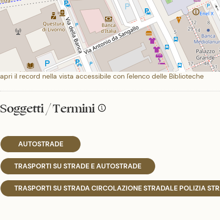
apri il record nella vista accessibile con l'elenco delle Biblioteche
Soggetti / Termini
AUTOSTRADE
TRASPORTI SU STRADE E AUTOSTRADE
TRASPORTI SU STRADA CIRCOLAZIONE STRADALE POLIZIA ST