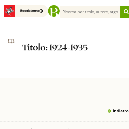
Ecosistema
Titolo
: 1924-1935
Indietro