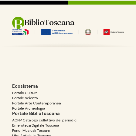
BiblioToscana
Ecosistema
Portale Cultura
Portale Scienza
Portale Arte Contemporanea
Portale Archeologia
Portale BiblioToscana
ACNP Catalogo collettivo dei periodici
Emeroteca Digitale Toscana
Fondi Musicali Toscani
Libri Antichi in Toscana