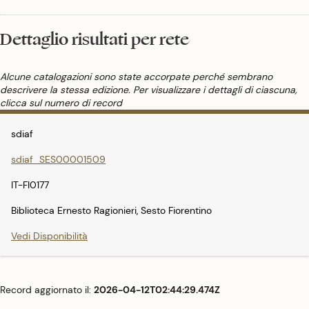
Dettaglio risultati per rete
Alcune catalogazioni sono state accorpate perché sembrano
descrivere la stessa edizione. Per visualizzare i dettagli di ciascuna,
clicca sul numero di record
sdiaf
sdiaf_SES00001509
IT-FI0177
Biblioteca Ernesto Ragionieri, Sesto Fiorentino
Vedi Disponibilità
Record aggiornato il:
2026-04-12T02:44:29.474Z