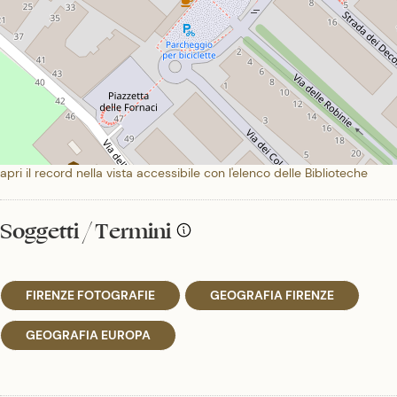
apri il record nella vista accessibile con l'elenco delle Biblioteche
Soggetti / Termini
FIRENZE FOTOGRAFIE
GEOGRAFIA FIRENZE
GEOGRAFIA EUROPA