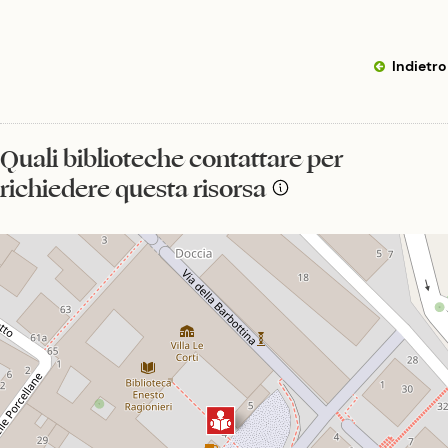
Indietro
Quali biblioteche contattare per
richiedere questa risorsa