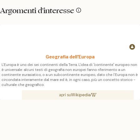
Argomenti d'interesse
Geografia dell'Europa
L'Europa è uno dei sei continenti della Terra. L'idea di "continente" europeo non
è universale: alcuni testi di geografia non europei fanno riferimento a un
continente eurasiatico, o a un subcontinente europeo, dato che l'Europa non è
circondata interamente dal mare ed è, in ogni caso, più un concetto storico -
culturale che geografico.
Wikipedia
apri su