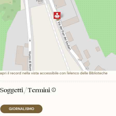
apri il record nella vista accessibile con l'elenco delle Biblioteche
Soggetti / Termini
GIORNALISMO