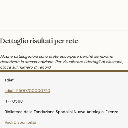
Dettaglio risultati per rete
Alcune catalogazioni sono state accorpate perché sembrano
descrivere la stessa edizione. Per visualizzare i dettagli di ciascuna,
clicca sul numero di record
sdiaf
sdiaf_E500700000720
IT-FI0568
Biblioteca della Fondazione Spadolini Nuova Antologia, Firenze
Vedi Disponibilità