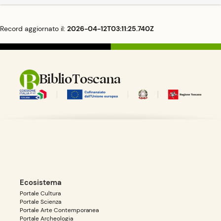
Record aggiornato il:
2026-04-12T03:11:25.740Z
BiblioToscana
Ecosistema
Portale Cultura
Portale Scienza
Portale Arte Contemporanea
Portale Archeologia