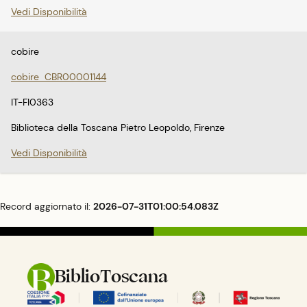
Vedi Disponibilità
cobire
cobire_CBR00001144
IT-FI0363
Biblioteca della Toscana Pietro Leopoldo, Firenze
Vedi Disponibilità
Record aggiornato il:
2026-07-31T01:00:54.083Z
BiblioToscana