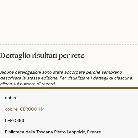
Dettaglio risultati per rete
Alcune catalogazioni sono state accorpate perché sembrano
descrivere la stessa edizione. Per visualizzare i dettagli di ciascuna,
clicca sul numero di record
cobire
cobire_CBR0001144
IT-FI0363
Biblioteca della Toscana Pietro Leopoldo, Firenze