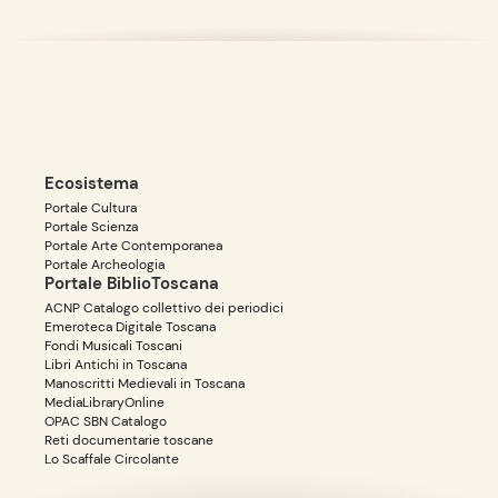
Ecosistema
Portale Cultura
Portale Scienza
Portale Arte Contemporanea
Portale Archeologia
Portale BiblioToscana
ACNP Catalogo collettivo dei periodici
Emeroteca Digitale Toscana
Fondi Musicali Toscani
Libri Antichi in Toscana
Manoscritti Medievali in Toscana
MediaLibraryOnline
OPAC SBN Catalogo
Reti documentarie toscane
Lo Scaffale Circolante