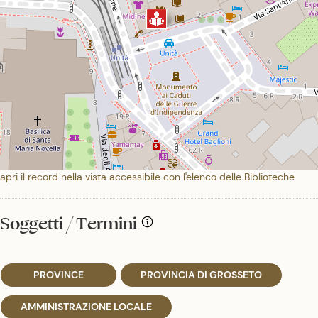
apri il record nella vista accessibile con l'elenco delle Biblioteche
Soggetti / Termini
PROVINCE
PROVINCIA DI GROSSETO
AMMINISTRAZIONE LOCALE