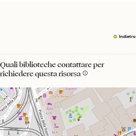
Indietro
Quali biblioteche contattare per
richiedere questa risorsa