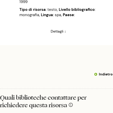
1999
Tipo di risorsa
: testo
,
Livello bibliografico
:
monografia
,
Lingua
: spa
,
Paese
:
Dettagli ↓
Indietro
Quali biblioteche contattare per
richiedere questa risorsa