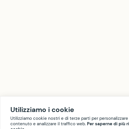
Utilizziamo i cookie
Utilizziamo cookie nostri e di terze parti per personalizzare 
contenuto e analizzare il traffico web.
Per saperne di più r