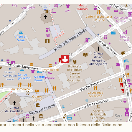
apri il record nella vista accessibile con l'elenco delle Biblioteche