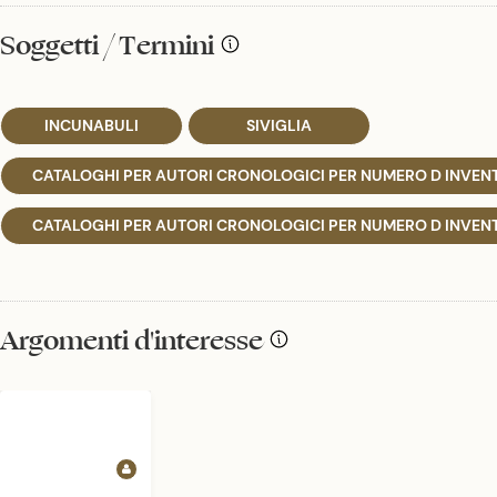
Soggetti / Termini
INCUNABULI
SIVIGLIA
CATALOGHI PER AUTORI CRONOLOGICI PER NUMERO D INVENT
CATALOGHI PER AUTORI CRONOLOGICI PER NUMERO D INVEN
Argomenti d'interesse