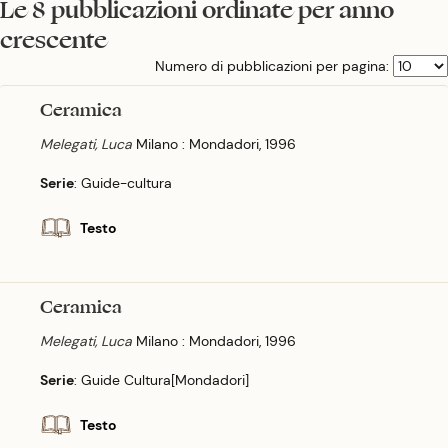
Le 8 pubblicazioni ordinate per anno
crescente
Numero di pubblicazioni per pagina:
Ceramica
Melegati, Luca
Milano : Mondadori, 1996
Serie
: Guide-cultura
Testo
Ceramica
Melegati, Luca
Milano : Mondadori, 1996
Serie
: Guide Cultura[Mondadori]
Testo