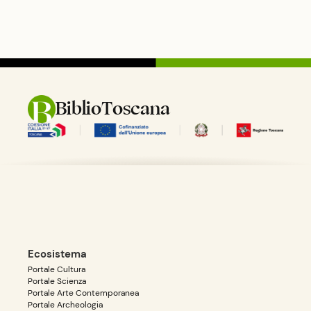
BiblioToscana
Ecosistema
Portale Cultura
Portale Scienza
Portale Arte Contemporanea
Portale Archeologia