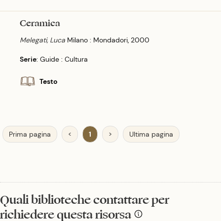
Ceramica
Melegati, Luca
Milano : Mondadori, 2000
Serie
: Guide : Cultura
Testo
Prima pagina
<
1
>
Ultima pagina
Quali biblioteche contattare per
richiedere questa risorsa