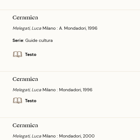
Ceramica
Melegati, Luca
Milano : A. Mondadori, 1996
Serie
: Guide cultura
Testo
Ceramica
Melegati, Luca
Milano : Mondadori, 1996
Testo
Ceramica
Melegati, Luca
Milano : Mondadori, 2000