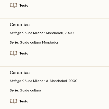
Testo
Ceramica
Melegati, Luca
Milano : Mondadori, 2000
Serie
: Guide cultura Mondadori
Testo
Ceramica
Melegati, Luca
Milano : A. Mondadori, 2000
Serie
: Guide cultura
Testo