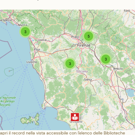
3
5
3
3
apri il record nella vista accessibile con l'elenco delle Biblioteche