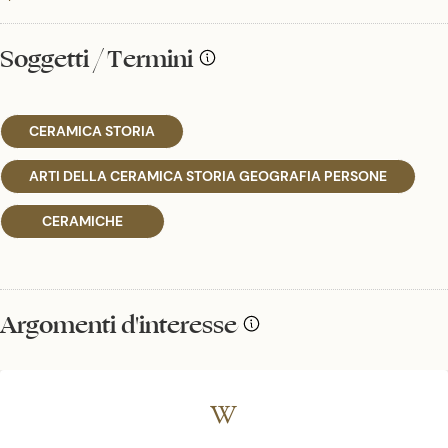
Soggetti / Termini
CERAMICA STORIA
ARTI DELLA CERAMICA STORIA GEOGRAFIA PERSONE
CERAMICHE
Argomenti d'interesse