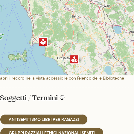
apri il record nella vista accessibile con l'elenco delle Biblioteche
Soggetti / Termini
ANTISEMITISMO LIBRI PER RAGAZZI
GRUPPI RAZZIALI ETNICI NAZIONALI SEMITI