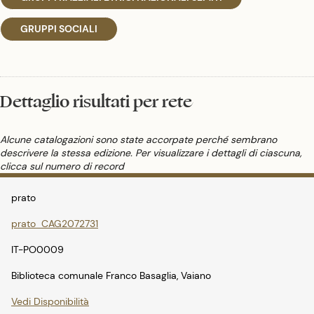
GRUPPI SOCIALI
Dettaglio risultati per rete
Alcune catalogazioni sono state accorpate perché sembrano
descrivere la stessa edizione. Per visualizzare i dettagli di ciascuna,
clicca sul numero di record
prato
prato_CAG2072731
IT-PO0009
Biblioteca comunale Franco Basaglia, Vaiano
Vedi Disponibilità