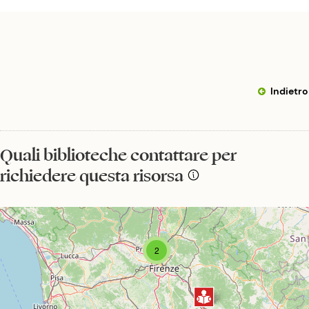
Indietro
Quali biblioteche contattare per
richiedere questa risorsa
2