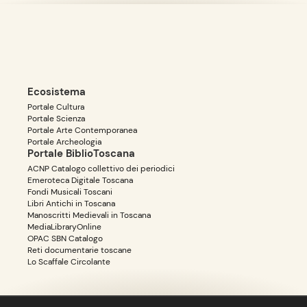
Ecosistema
Portale Cultura
Portale Scienza
Portale Arte Contemporanea
Portale Archeologia
Portale BiblioToscana
ACNP Catalogo collettivo dei periodici
Emeroteca Digitale Toscana
Fondi Musicali Toscani
Libri Antichi in Toscana
Manoscritti Medievali in Toscana
MediaLibraryOnline
OPAC SBN Catalogo
Reti documentarie toscane
Lo Scaffale Circolante