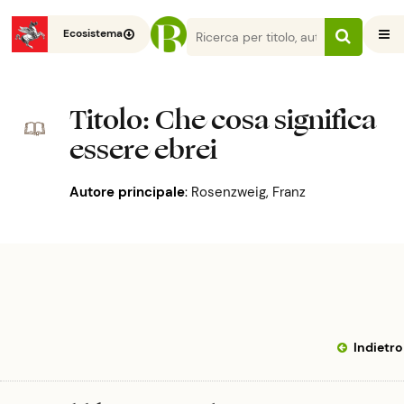
Ecosistema
Titolo
: Che cosa significa
essere ebrei
Autore principale
:
Rosenzweig, Franz
Indietro