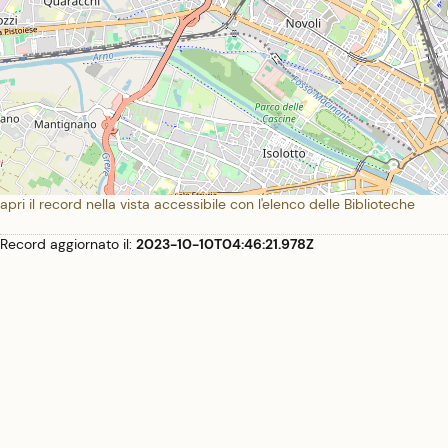
apri il record nella vista accessibile con l'elenco delle Biblioteche
Record aggiornato il:
2023-10-10T04:46:21.978Z