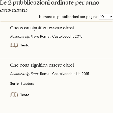
Le 2 pubblicazioni ordinate per anno
crescente
Numero di pubblicazioni per pagina:
Che cosa significa essere ebrei
Rosenzweig, Franz
Roma : Castelvecchi, 2015
Testo
Che cosa significa essere ebrei
Rosenzweig, Franz
Roma : Castelvecchi : Lit, 2015
Serie
: Etcetera
Testo