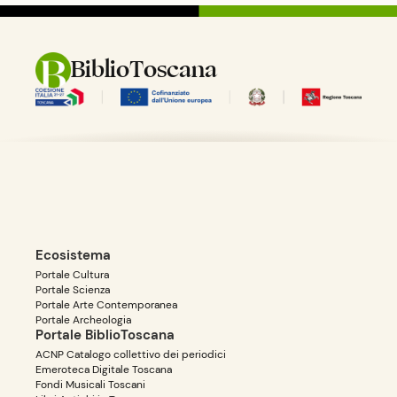
BiblioToscana
Ecosistema
Portale Cultura
Portale Scienza
Portale Arte Contemporanea
Portale Archeologia
Portale BiblioToscana
ACNP Catalogo collettivo dei periodici
Emeroteca Digitale Toscana
Fondi Musicali Toscani