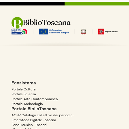
BiblioToscana
Ecosistema
Portale Cultura
Portale Scienza
Portale Arte Contemporanea
Portale Archeologia
Portale BiblioToscana
ACNP Catalogo collettivo dei periodici
Emeroteca Digitale Toscana
Fondi Musicali Toscani