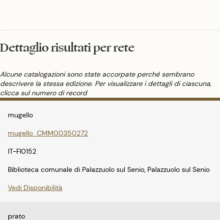
Dettaglio risultati per rete
Alcune catalogazioni sono state accorpate perché sembrano
descrivere la stessa edizione. Per visualizzare i dettagli di ciascuna,
clicca sul numero di record
mugello
mugello_CMM00350272
IT-FI0152
Biblioteca comunale di Palazzuolo sul Senio, Palazzuolo sul Senio
Vedi Disponibilità
prato