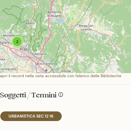
2
apri il record nella vista accessibile con l'elenco delle Biblioteche
Soggetti / Termini
URBANISTICA SEC 12 16