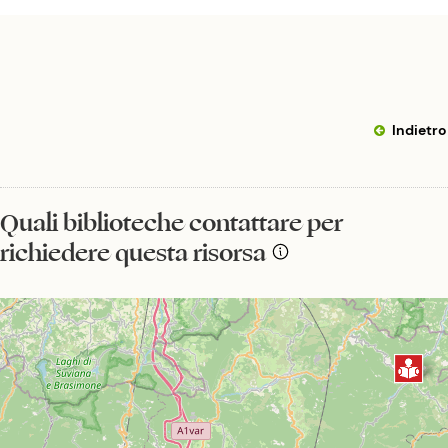
Indietro
Quali biblioteche contattare per
richiedere questa risorsa