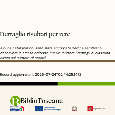
della società liberaldemocratica.
Dettaglio risultati per rete
Alcune catalogazioni sono state accorpate perché sembrano
descrivere la stessa edizione. Per visualizzare i dettagli di ciascuna,
clicca sul numero di record
Record aggiornato il:
2026-07-24T02:44:25.147Z
BiblioToscana