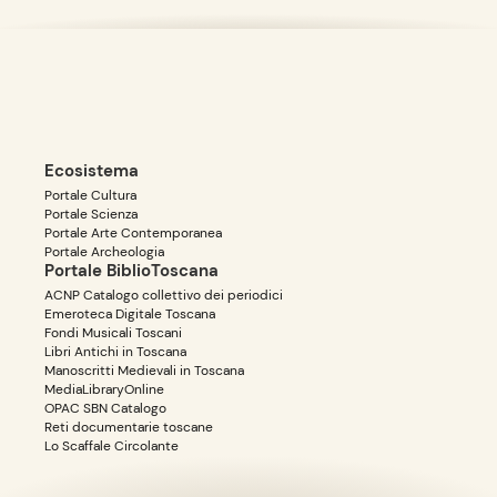
Ecosistema
Portale Cultura
Portale Scienza
Portale Arte Contemporanea
Portale Archeologia
Portale BiblioToscana
ACNP Catalogo collettivo dei periodici
Emeroteca Digitale Toscana
Fondi Musicali Toscani
Libri Antichi in Toscana
Manoscritti Medievali in Toscana
MediaLibraryOnline
OPAC SBN Catalogo
Reti documentarie toscane
Lo Scaffale Circolante