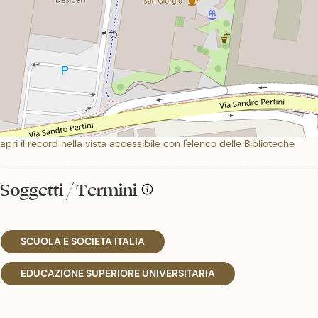
apri il record nella vista accessibile con l'elenco delle Biblioteche
Soggetti / Termini
SCUOLA E SOCIETA ITALIA
EDUCAZIONE SUPERIORE UNIVERSITARIA