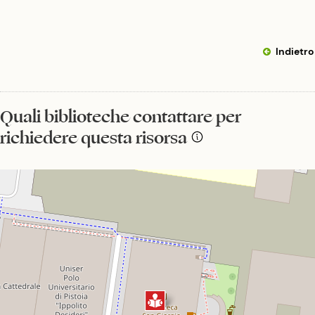
Indietro
Quali biblioteche contattare per
richiedere questa risorsa