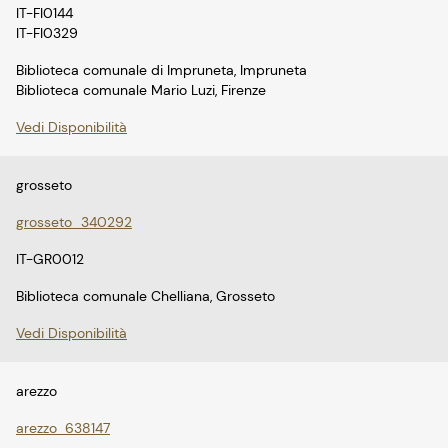
IT-FI0144
IT-FI0329
Biblioteca comunale di Impruneta, Impruneta
Biblioteca comunale Mario Luzi, Firenze
Vedi Disponibilità
grosseto
grosseto_340292
IT-GR0012
Biblioteca comunale Chelliana, Grosseto
Vedi Disponibilità
arezzo
arezzo_638147