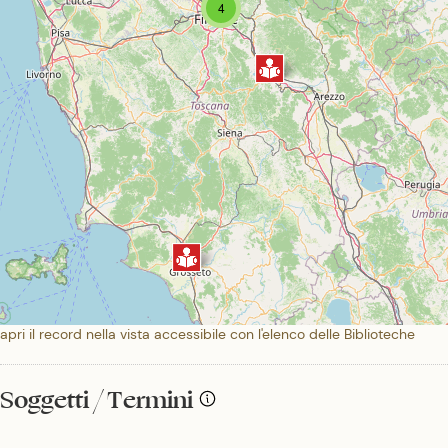
4
apri il record nella vista accessibile con l'elenco delle Biblioteche
Soggetti / Termini