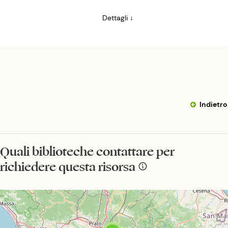
Dettagli ↓
Indietro
Quali biblioteche contattare per
richiedere questa risorsa