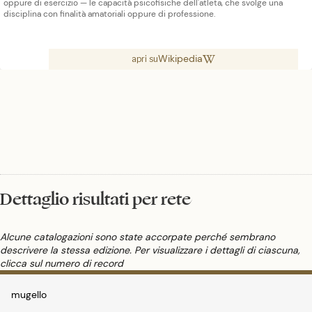
oppure di esercizio — le capacità psicofisiche dell'atleta, che svolge una
disciplina con finalità amatoriali oppure di professione.
Wikipedia
apri su
Dettaglio risultati per rete
Alcune catalogazioni sono state accorpate perché sembrano
descrivere la stessa edizione. Per visualizzare i dettagli di ciascuna,
clicca sul numero di record
mugello