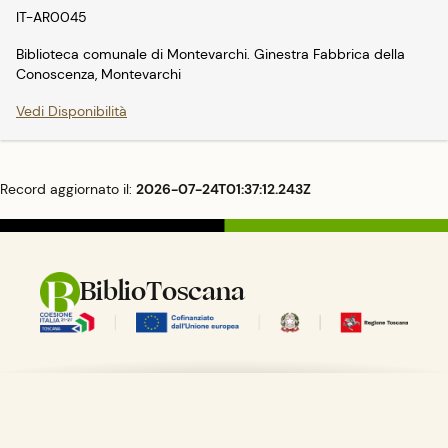
IT-AR0045
Biblioteca comunale di Montevarchi. Ginestra Fabbrica della
Conoscenza, Montevarchi
Vedi Disponibilità
Record aggiornato il:
2026-07-24T01:37:12.243Z
BiblioToscana