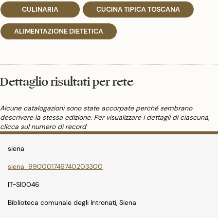
CULINARIA
CUCINA TIPICA TOSCANA
ALIMENTAZIONE DIETETICA
Dettaglio risultati per rete
Alcune catalogazioni sono state accorpate perché sembrano
descrivere la stessa edizione. Per visualizzare i dettagli di ciascuna,
clicca sul numero di record
siena
siena_990001746740203300
IT-SI0046
Biblioteca comunale degli Intronati, Siena