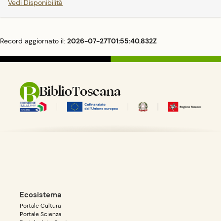
Vedi Disponibilità
Record aggiornato il:
2026-07-27T01:55:40.832Z
BiblioToscana
Ecosistema
Portale Cultura
Portale Scienza