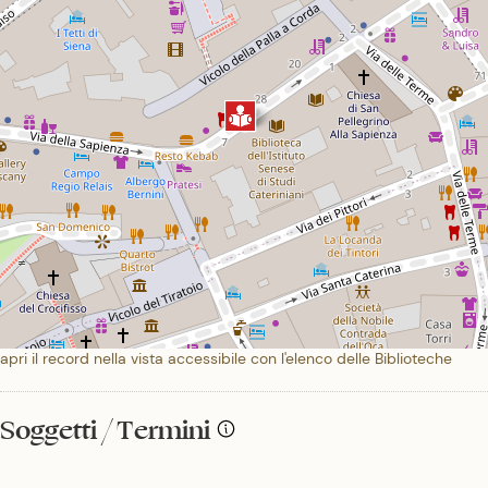
apri il record nella vista accessibile con l'elenco delle Biblioteche
Soggetti / Termini