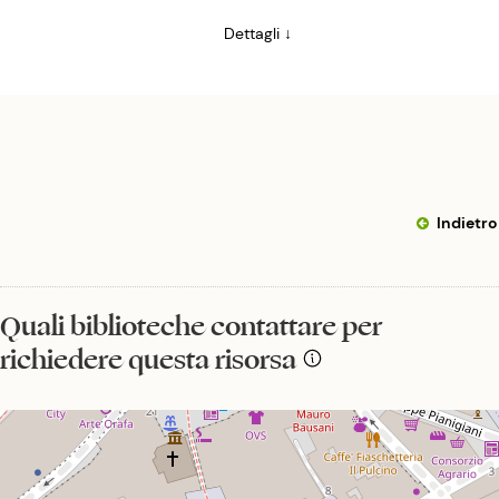
Dettagli ↓
Indietro
Quali biblioteche contattare per
richiedere questa risorsa