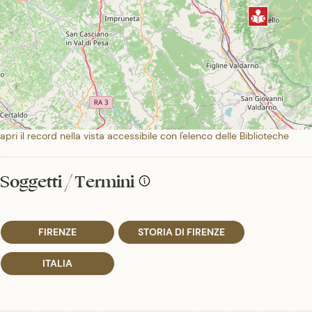
apri il record nella vista accessibile con l'elenco delle Biblioteche
Soggetti / Termini
FIRENZE
STORIA DI FIRENZE
ITALIA