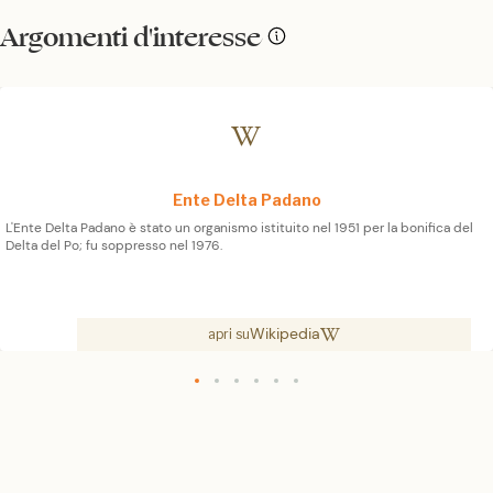
Argomenti d'interesse
Ente Delta Padano
L'Ente Delta Padano è stato un organismo istituito nel 1951 per la bonifica del
Delta del Po; fu soppresso nel 1976.
Wikipedia
apri su