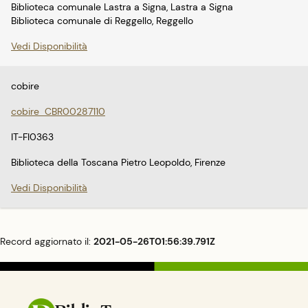
Biblioteca comunale Lastra a Signa, Lastra a Signa
Biblioteca comunale di Reggello, Reggello
Vedi Disponibilità
cobire
cobire_CBR00287110
IT-FI0363
Biblioteca della Toscana Pietro Leopoldo, Firenze
Vedi Disponibilità
Record aggiornato il:
2021-05-26T01:56:39.791Z