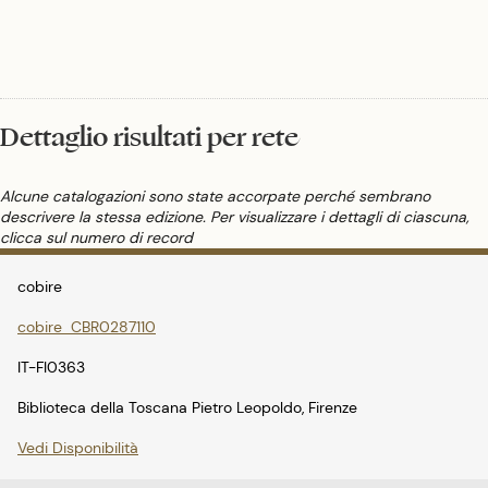
Dettaglio risultati per rete
Alcune catalogazioni sono state accorpate perché sembrano
descrivere la stessa edizione. Per visualizzare i dettagli di ciascuna,
clicca sul numero di record
cobire
cobire_CBR0287110
IT-FI0363
Biblioteca della Toscana Pietro Leopoldo, Firenze
Vedi Disponibilità