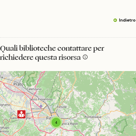
Indietro
Quali biblioteche contattare per
richiedere questa risorsa
4