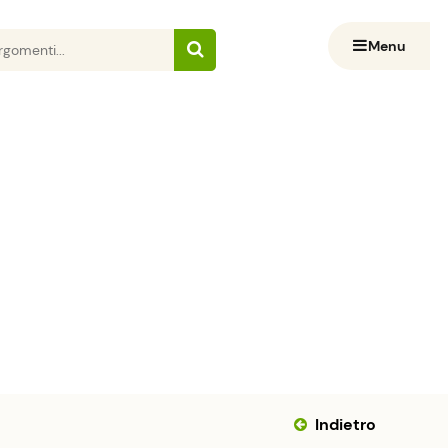
Menu
Indietro