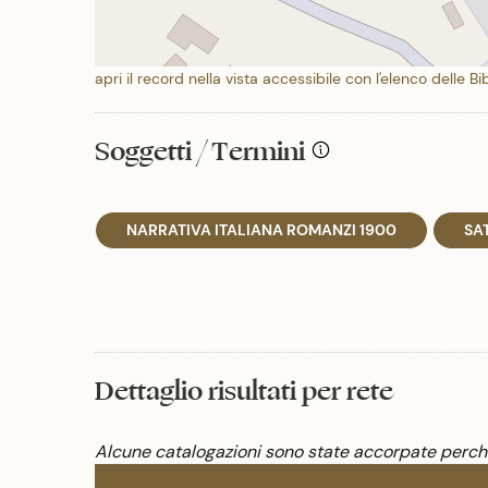
apri il record nella vista accessibile con l'elenco delle Bi
Soggetti / Termini
NARRATIVA ITALIANA ROMANZI 1900
SA
Dettaglio risultati per rete
Alcune catalogazioni sono state accorpate perché 