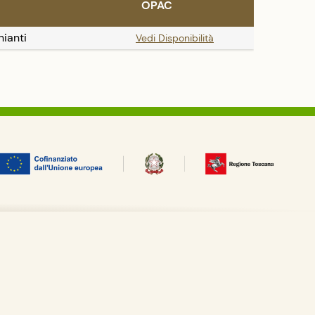
OPAC
hianti
Vedi Disponibilità