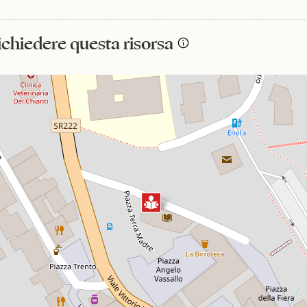
richiedere questa risorsa