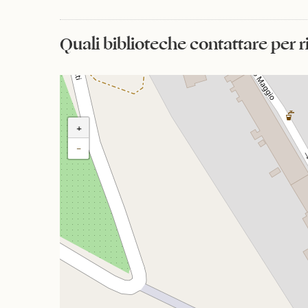
Quali biblioteche contattare per 
+
−