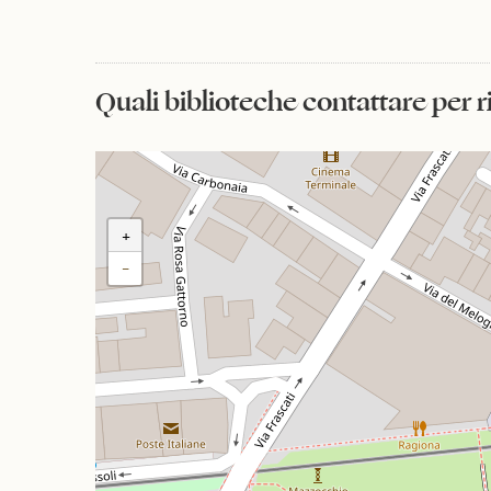
Quali biblioteche contattare per 
+
−