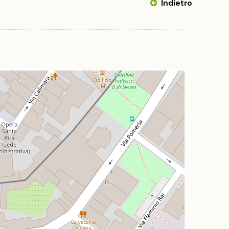
Indietro