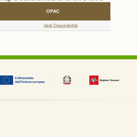
OPAC
Vedi Disponibilità