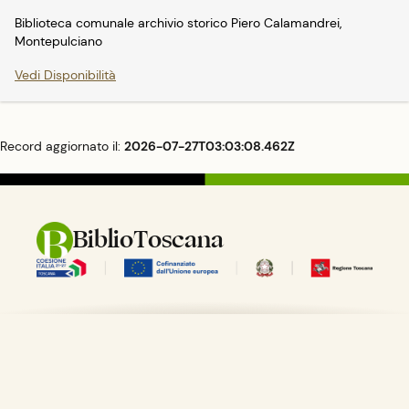
Biblioteca comunale archivio storico Piero Calamandrei,
Montepulciano
Vedi Disponibilità
Record aggiornato il:
2026-07-27T03:03:08.462Z
BiblioToscana