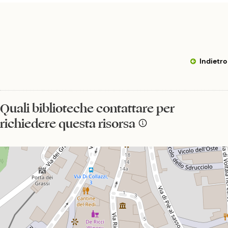
Indietro
Quali biblioteche contattare per
richiedere questa risorsa