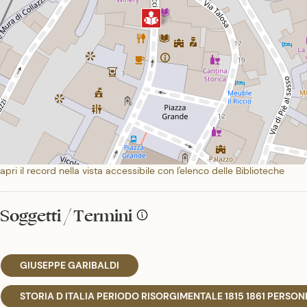
apri il record nella vista accessibile con l'elenco delle Biblioteche
Soggetti / Termini
GIUSEPPE GARIBALDI
STORIA D ITALIA PERIODO RISORGIMENTALE 1815 1861 PERSON