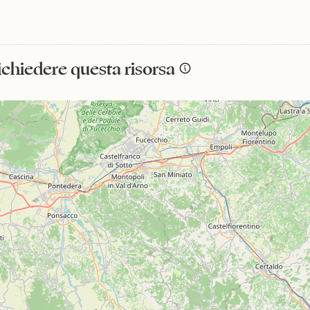
richiedere questa risorsa