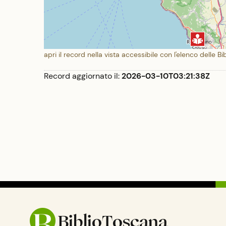
apri il record nella vista accessibile con l'elenco delle Bi
Record aggiornato il:
2026-03-10T03:21:38Z
BiblioToscana