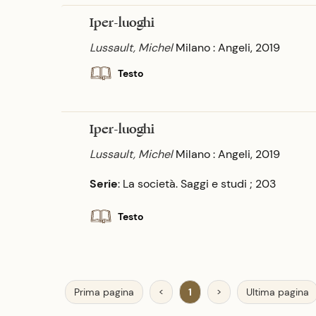
Iper-luoghi
Lussault, Michel
Milano : Angeli, 2019
Testo
Iper-luoghi
Lussault, Michel
Milano : Angeli, 2019
Serie
: La società. Saggi e studi ; 203
Testo
Prima pagina
<
1
>
Ultima pagina