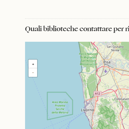
Quali biblioteche contattare per 
+
−