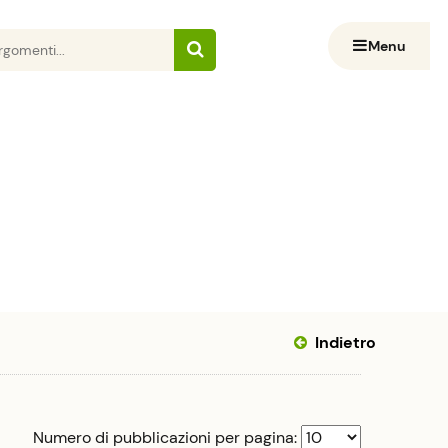
Menu
Indietro
Numero di pubblicazioni per pagina: