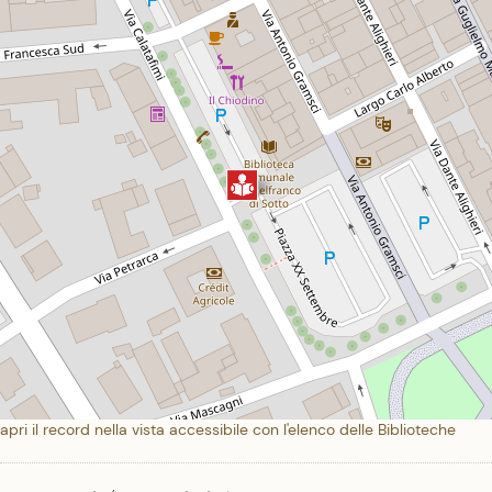
apri il record nella vista accessibile con l'elenco delle Biblioteche