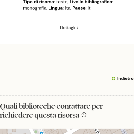
Tipo di risorsa
: testo
,
Livello bibliografico
:
monografia
,
Lingua
: ita
,
Paese
: it
Dettagli ↓
Indietro
Quali biblioteche contattare per
richiedere questa risorsa