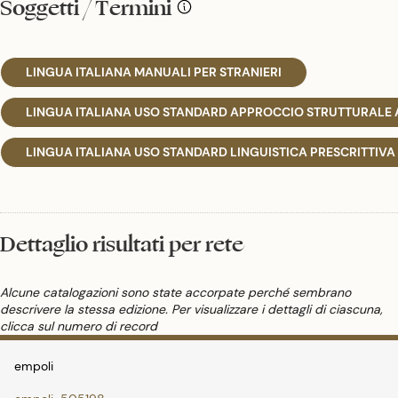
Soggetti / Termini
LINGUA ITALIANA MANUALI PER STRANIERI
LINGUA ITALIANA USO STANDARD APPROCCIO STRUTTURALE 
LINGUA ITALIANA USO STANDARD LINGUISTICA PRESCRITTIVA
Dettaglio risultati per rete
Alcune catalogazioni sono state accorpate perché sembrano
descrivere la stessa edizione. Per visualizzare i dettagli di ciascuna,
clicca sul numero di record
empoli