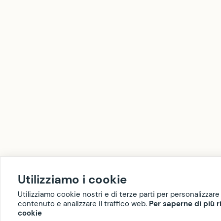
Utilizziamo i cookie
Utilizziamo cookie nostri e di terze parti per personalizzare 
contenuto e analizzare il traffico web.
Per saperne di più r
cookie