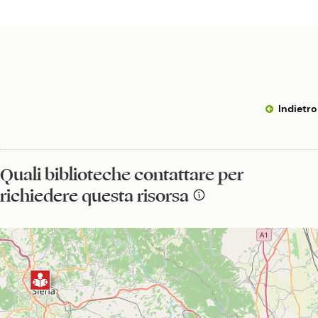
Indietro
Quali biblioteche contattare per
richiedere questa risorsa