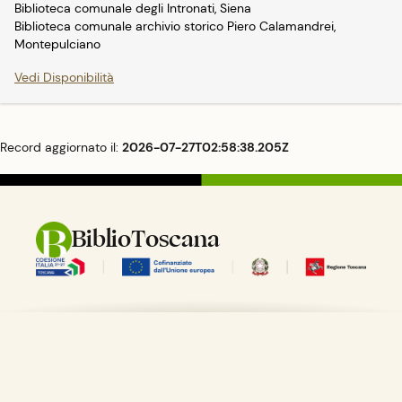
Biblioteca comunale degli Intronati, Siena
Biblioteca comunale archivio storico Piero Calamandrei,
Montepulciano
Vedi Disponibilità
Record aggiornato il:
2026-07-27T02:58:38.205Z
BiblioToscana