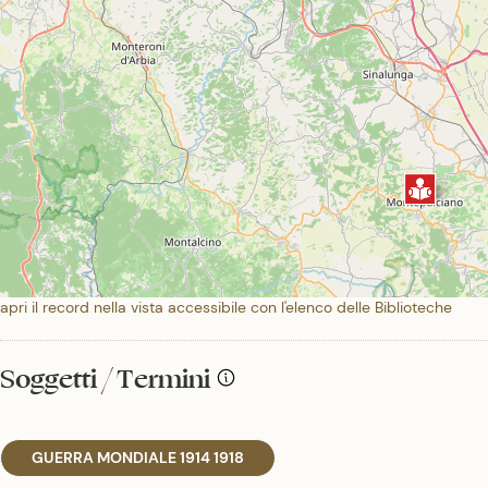
apri il record nella vista accessibile con l'elenco delle Biblioteche
Soggetti / Termini
GUERRA MONDIALE 1914 1918