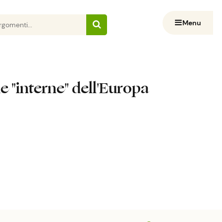
Menu
ie "interne" dell'Europa