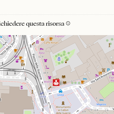
richiedere questa risorsa