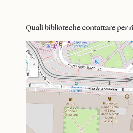
Quali biblioteche contattare per 
+
−