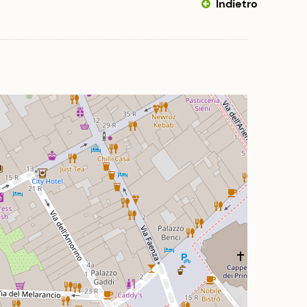
Indietro