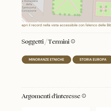
apri il record nella vista accessibile con l'elenco delle Bi
Soggetti / Termini
MINORANZE ETNICHE
STORIA EUROPA
Argomenti d'interesse