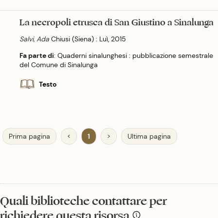
La necropoli etrusca di San Giustino a Sinalunga
Salvi, Ada
Chiusi (Siena) : Luì, 2015
Fa parte di
: Quaderni sinalunghesi : pubblicazione semestrale
del Comune di Sinalunga
Testo
Prima pagina
<
1
>
Ultima pagina
Quali biblioteche contattare per
richiedere questa risorsa