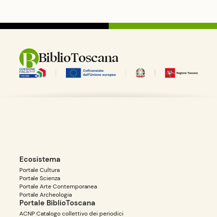
BiblioToscana
Ecosistema
Portale Cultura
Portale Scienza
Portale Arte Contemporanea
Portale Archeologia
Portale BiblioToscana
ACNP Catalogo collettivo dei periodici