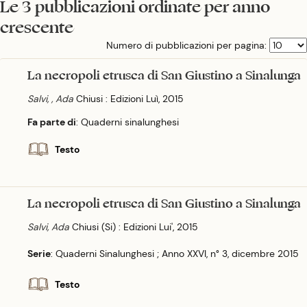
Le 3 pubblicazioni ordinate per anno
crescente
Numero di pubblicazioni per pagina:
La necropoli etrusca di San Giustino a Sinalunga
Salvi, , Ada
Chiusi : Edizioni Luì, 2015
Fa parte di
: Quaderni sinalunghesi
Testo
La necropoli etrusca di San Giustino a Sinalunga
Salvi, Ada
Chiusi (Si) : Edizioni Lui', 2015
Serie
: Quaderni Sinalunghesi ; Anno XXVI, n° 3, dicembre 2015
Testo