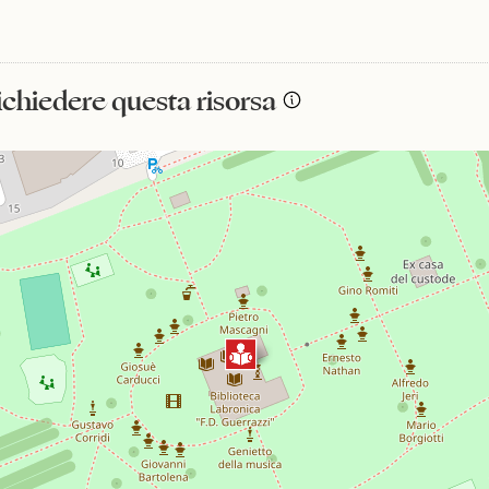
richiedere questa risorsa