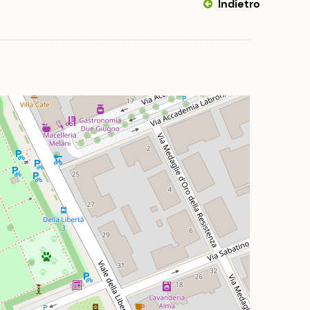
Indietro