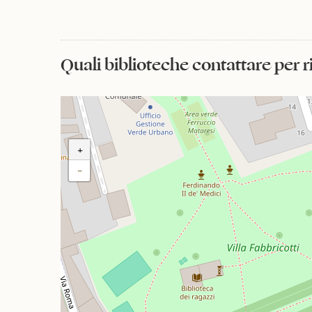
Quali biblioteche contattare per 
+
−