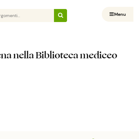
Menu
ena nella Biblioteca mediceo