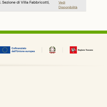
ezione di Villa Fabbricotti,
Vedi
Disponibilità