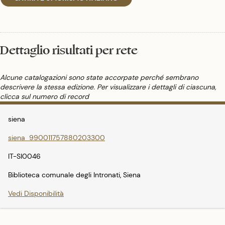
Dettaglio risultati per rete
Alcune catalogazioni sono state accorpate perché sembrano
descrivere la stessa edizione. Per visualizzare i dettagli di ciascuna,
clicca sul numero di record
siena
siena_990011757880203300
IT-SI0046
Biblioteca comunale degli Intronati, Siena
Vedi Disponibilità