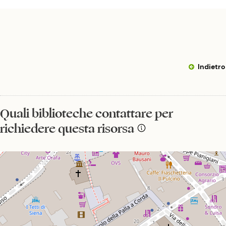
Indietro
Quali biblioteche contattare per
richiedere questa risorsa