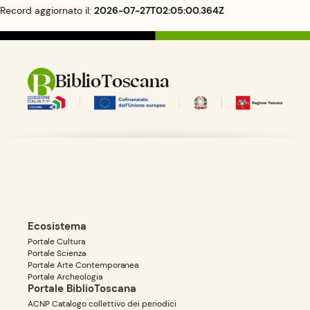
Record aggiornato il:
2026-07-27T02:05:00.364Z
BiblioToscana
Ecosistema
Portale Cultura
Portale Scienza
Portale Arte Contemporanea
Portale Archeologia
Portale BiblioToscana
ACNP Catalogo collettivo dei periodici