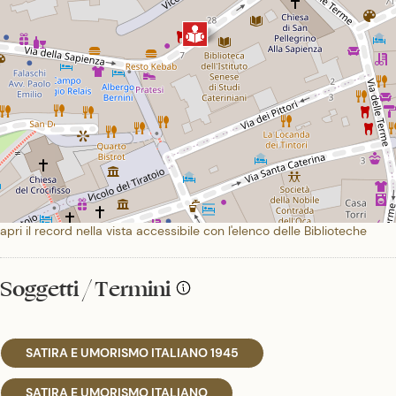
apri il record nella vista accessibile con l'elenco delle Biblioteche
Soggetti / Termini
SATIRA E UMORISMO ITALIANO 1945
SATIRA E UMORISMO ITALIANO