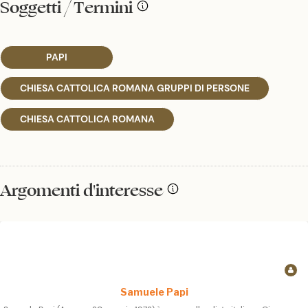
Soggetti / Termini
PAPI
CHIESA CATTOLICA ROMANA GRUPPI DI PERSONE
CHIESA CATTOLICA ROMANA
Argomenti d'interesse
Samuele Papi