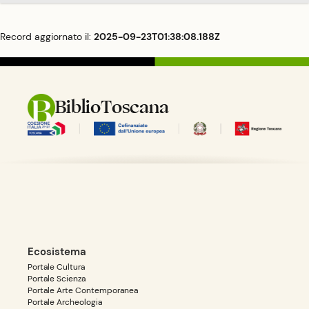
Record aggiornato il:
2025-09-23T01:38:08.188Z
BiblioToscana
Ecosistema
Portale Cultura
Portale Scienza
Portale Arte Contemporanea
Portale Archeologia