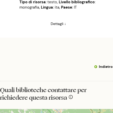
Tipo di risorsa
: testo
,
Livello bibliografico
:
monografia
,
Lingua
: ita
,
Paese
: IT
Dettagli ↓
Indietro
Quali biblioteche contattare per
richiedere questa risorsa