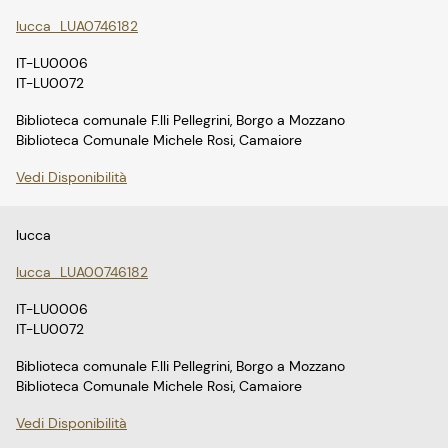
lucca_LUA0746182
IT-LU0006
IT-LU0072
Biblioteca comunale F.lli Pellegrini, Borgo a Mozzano
Biblioteca Comunale Michele Rosi, Camaiore
Vedi Disponibilità
lucca
lucca_LUA00746182
IT-LU0006
IT-LU0072
Biblioteca comunale F.lli Pellegrini, Borgo a Mozzano
Biblioteca Comunale Michele Rosi, Camaiore
Vedi Disponibilità