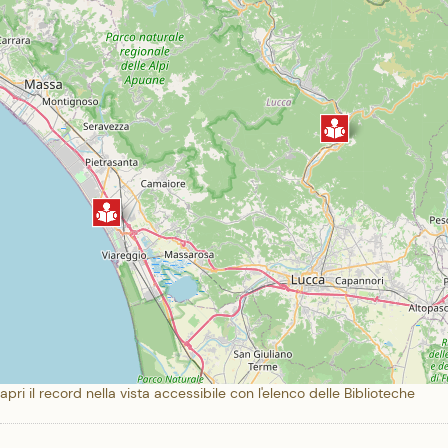
apri il record nella vista accessibile con l'elenco delle Biblioteche