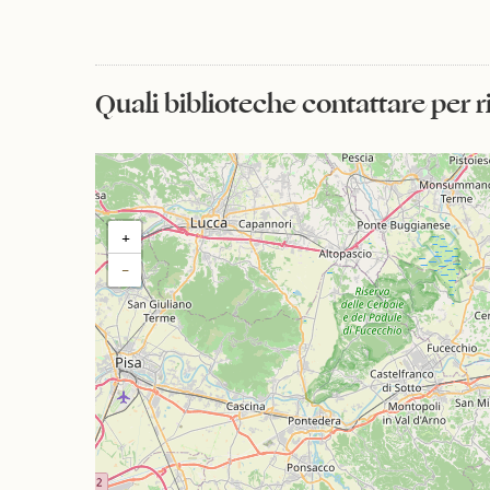
Quali biblioteche contattare per 
+
−