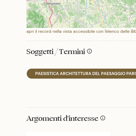
apri il record nella vista accessibile con l'elenco delle Bi
Soggetti / Termini
PAESISTICA ARCHITETTURA DEL PAESAGGIO PARC
Argomenti d'interesse