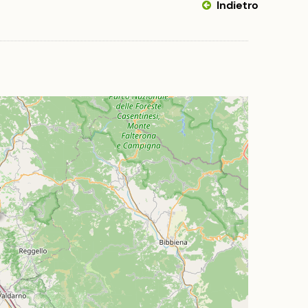
Indietro