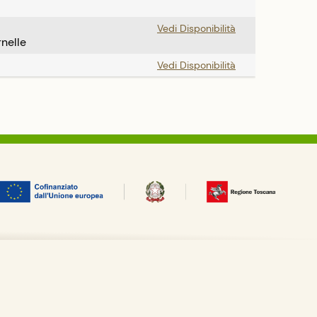
Vedi Disponibilità
nelle
Vedi Disponibilità