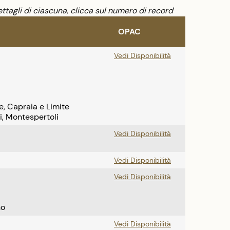
ttagli di ciascuna, clicca sul numero di record
OPAC
Vedi Disponibilità
e, Capraia e Limite
i, Montespertoli
Vedi Disponibilità
Vedi Disponibilità
Vedi Disponibilità
no
Vedi Disponibilità