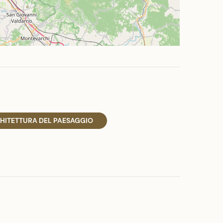
HITETTURA DEL PAESAGGIO